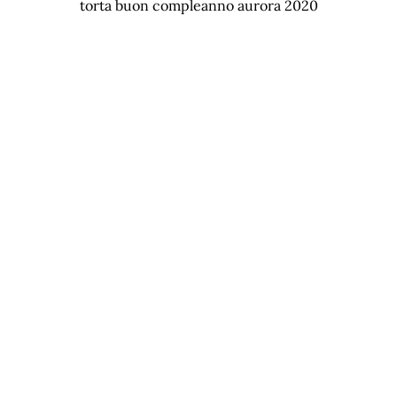
torta buon compleanno aurora 2020