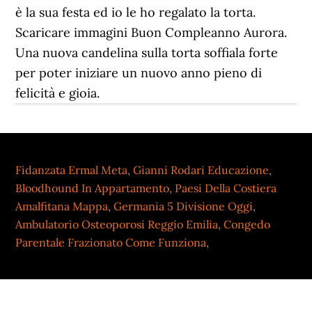
Fidanzata Ermal Meta
,
Gianni Rodari Educazione
,
Bloodhound In Appartamento
,
Paesi Della Costiera
Amalfitana Mappa
,
Germania 5 Divisione Oggi
,
Ambulatorio Osteoporosi Reggio Emilia
,
Congedo
Parentale Frazionato Come Funziona
,