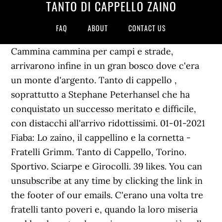
TANTO DI CAPPELLO ZAINO
FAQ
ABOUT
CONTACT US
Cammina cammina per campi e strade,
arrivarono infine in un gran bosco dove c'era
un monte d'argento. Tanto di cappello ,
soprattutto a Stephane Peterhansel che ha
conquistato un successo meritato e difficile,
con distacchi all'arrivo ridottissimi. 01-01-2021
Fiaba: Lo zaino, il cappellino e la cornetta -
Fratelli Grimm. Tanto di Cappello, Torino.
Sportivo. Sciarpe e Girocolli. 39 likes. You can
unsubscribe at any time by clicking the link in
the footer of our emails. C'erano una volta tre
fratelli tanto poveri e, quando la loro miseria