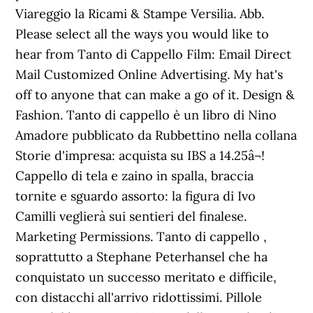
Viareggio la Ricami & Stampe Versilia. Abb.
Please select all the ways you would like to
hear from Tanto di Cappello Film: Email Direct
Mail Customized Online Advertising. My hat's
off to anyone that can make a go of it. Design &
Fashion. Tanto di cappello è un libro di Nino
Amadore pubblicato da Rubbettino nella collana
Storie d'impresa: acquista su IBS a 14.25â¬!
Cappello di tela e zaino in spalla, braccia
tornite e sguardo assorto: la figura di Ivo
Camilli veglierà sui sentieri del finalese.
Marketing Permissions. Tanto di cappello ,
soprattutto a Stephane Peterhansel che ha
conquistato un successo meritato e difficile,
con distacchi all'arrivo ridottissimi. Pillole