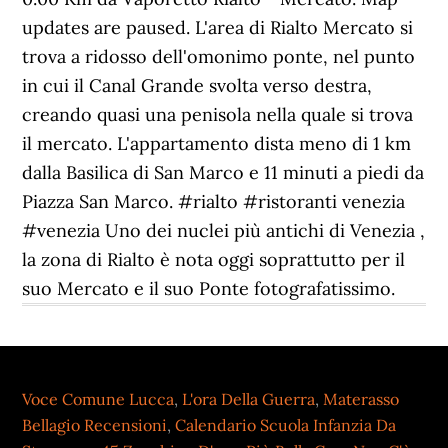
Voce Comune Lucca
,
L'ora Della Guerra
,
Materasso
Bellagio Recensioni
,
Calendario Scuola Infanzia Da