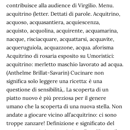
contribuisce alla audience di Virgilio. Menu.
acquitrino (letter. Dettati di parole. Acquitrino,
acquoso, acquasantiera, acquiescenza,
acquisto, acquolina, acquirente, acquamarina,
nacque, risciacquare, acquattarsi, acquavite,
acqueruguiola, acquazzone, acqua. aforisma
Acquitrino di rosaria esposito su Umoristici:
acquitrino: merletto maschio lavorato ad acqua.
(Anthelme Brillat-Savarin) Cucinare non
significa solo leggere una ricetta: è una
questione di sensibilità,. La scoperta di un
piatto nuovo è più preziosa per il genere
umano che la scoperta di una nuova stella. Non
andate a giocare vicino all’acquitrino: ci sono
troppe zanzare! Definizione e significato del