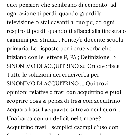
quei pensieri che sembrano di cemento, ad
ogni azione ti perdi, quando guardi la
televisione o stai davanti al tuo pc, ad ogni
respiro ti perdi, quando ti affacci alla finestra o
cammini per strada… Fonte/i: docente scuola
primaria. Le risposte per i cruciverba che
iniziano con le lettere P, PA ; Definizione ⇒
SINONIMO DI ACQUITRINO su Cruciverba.it
Tutte le soluzioni dei cruciverba per
SINONIMO DI ACQUITRINO … Qui trovi
opinioni relative a frasi con acquitrino e puoi
scoprire cosa si pensa di frasi con acquitrino.
Acquaio frasi. l'acquavite si trova nei liquori. ...
Una barca con un deficit nel timone?
Acquitrino frasi - semplici esempi d'uso con