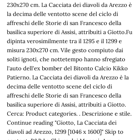
230x270 cm. La Cacciata dei diavoli da Arezzo è
la decima delle ventotto scene del ciclo di
affreschi delle Storie di san Francesco della
basilica superiore di Assisi, attribuiti a Giotto.Fu
dipinta verosimilmente tra il 1295 e il 1299 e
misura 230x270 cm. Vile gesto compiuto dai
soliti ignoti, che nottetempo hanno sfregiato
l'auto dell'ex bomber del Bitonto Calcio Kikko
Patierno. La Cacciata dei diavoli da Arezzo è la
decima delle ventotto scene del ciclo di
affreschi delle Storie di san Francesco della
basilica superiore di Assisi, attribuiti a Giotto.
Cerca: Product categories. . Descrizione e stile.
Continue reading "Giotto, La Cacciata dei
diavoli ad Arezzo, 1299 [1046 x 1600]" Skip to