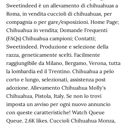
Sweetindeed è un allevamento di chihuahuas a
Roma, in vendita cuccioli di chihuahuas, per
compagnia o per gare/esposizioni. Home Page;
Chihuahua in vendita; Domande Frequenti
(FAQs) Chihuahua campioni; Contatti;
Sweetindeed. Produzione e selezione della
razza, geneticamente scelti. Facilmente
raggiungibile da Milano, Bergamo, Verona, tutta
la lombardia ed il Trentino. Chihuahua a pelo
corto e lungo, selezionati, assistenza post
adozione. Allevamento Chihuahua Molly's
Chihuahua, Pistola, Italy. Se non lo trovi
imposta un avviso per ogni nuovo annuncio
con queste caratteristiche! Watch Queue
Queue. 2.6K likes. Cuccioli Chihuahua Monza,