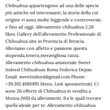
Chihuahua appartengono ad una delle specie
più antiche ed interessanti, la storia della cui
origine vi sono molte leggende e controversie,
e fino ad oggi. Allevamento chihuahua 2.2K
likes. Gallery dell'allevamento Professionale di
Chihuahua sito in Provincia di Brescia.
Alleviamo con affetto e passione questa
stupenda,tenera,meravigliosa razza.
Allevamento chihuahua amatoriale Sweet
Indeed Chihuahuas Roma Federica Depau
Email: sweetindeed@gmail.com Phone:
+39.392.4081095 Menu. Link sponsorizzati. Ci
sono 26 offerte di Chihuahua in vendita a
Monza (MB) da allevamenti, fra le quali trovare
quella ideale per te. Allevamento chihuahua