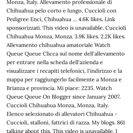
Monza, Italy. Allevamento professionale di
Chihuahua pelo corto e lungo, Cuccioli con
Pedigree Enci, Chihuahua … 4.6K likes. Link
sponsorizzati. This video is unavailable. Cuccioli
Chihuahua Monza, Monza. 3.9K likes. 2.2K likes.
Allevamento chihuahua amatoriale Watch
Queue Queue Clicca sul nome dell'allevamento
per entrare nella scheda dell'azienda e
visualizzare i recapiti telefonici, l'indirizzo e la
mappa per raggiungerlo facilmente a Monza e
Brianza e provincia. Mi piace: 2235. Watch
Queue Queue On Blogger since January 2007.
Cuccioli Chihuahua Monza, Monza, Italy.
Elenco selezionato di allevatori Chihuahua -
Cuccioli, stalloni, fattrici di razza. My blogs. 861
talking about this. This video is unavailable. I