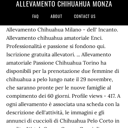
ALLEVAMENTO CHIHUAHUA MONZA
FAQ
ABOUT
CONTACT US
Allevamento Chihuahua Milano - dell' Incanto.
Allevamento chihuahua amatoriale Enci.
Professionalità e passione si fondono qui.
Iscrizione gratuita allevatori. ... Allevamento
amatoriale Passione Chihuahua Torino ha
disponibili per la prenotazione due femmine di
chihuahua a pelo lungo nate il 29 novembre,
che saranno pronte per le nuove famiglie al
compimento dei 60 giorni. Profile views - 417. A
ogni allevamento è associata una scheda con la
descrizione dell'attività, le immagini e gli
annunci di cuccioli di Chihuahua Pelo Corto in