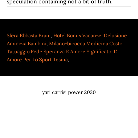
Sfera Ebbasta Brani
,
Hotel Bonus Vacanze
,
Delusione
Amicizia Bambini
,
Milano-bicocca Medicina Costo
,
Tatuaggio Fede Speranza E Amore Significato
,
L'
Amore Per Lo Sport Tesina
,
yari carrisi power 2020