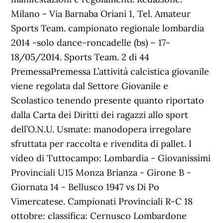
Milano - Via Barnaba Oriani 1, Tel. Amateur
Sports Team. campionato regionale lombardia
2014 -solo dance-roncadelle (bs) – 17-
18/05/2014. Sports Team. 2 di 44
PremessaPremessa L’attività calcistica giovanile
viene regolata dal Settore Giovanile e
Scolastico tenendo presente quanto riportato
dalla Carta dei Diritti dei ragazzi allo sport
dell’O.N.U. Usmate: manodopera irregolare
sfruttata per raccolta e rivendita di pallet. I
video di Tuttocampo: Lombardia - Giovanissimi
Provinciali U15 Monza Brianza - Girone B -
Giornata 14 - Bellusco 1947 vs Di Po
Vimercatese. Campionati Provinciali R-C 18
ottobre: classifica: Cernusco Lombardone