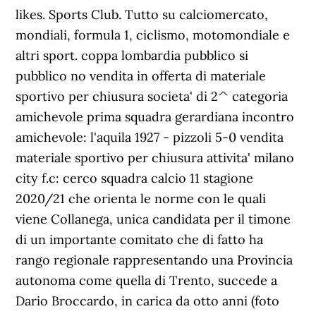
likes. Sports Club. Tutto su calciomercato,
mondiali, formula 1, ciclismo, motomondiale e
altri sport. coppa lombardia pubblico si
pubblico no vendita in offerta di materiale
sportivo per chiusura societa' di 2^ categoria
amichevole prima squadra gerardiana incontro
amichevole: l'aquila 1927 - pizzoli 5-0 vendita
materiale sportivo per chiusura attivita' milano
city f.c: cerco squadra calcio 11 stagione
2020/21 che orienta le norme con le quali
viene Collanega, unica candidata per il timone
di un importante comitato che di fatto ha
rango regionale rappresentando una Provincia
autonoma come quella di Trento, succede a
Dario Broccardo, in carica da otto anni (foto