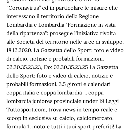
“Coronavirus” ed in particolare le misure che
interessano il territorio della Regione
Lombardia e Lombardia "Formazione in vista
della ripartenza": prosegue l'iniziativa rivolta
alle Società del territorio nelle aree di sviluppo.
18.12.2020. La Gazzetta dello Sport: foto e video
di calcio, notizie e probabili formazioni.
02.30.35.23.23, Fax 02.30.35.23.25 La Gazzetta
dello Sport: foto e video di calcio, notizie e
probabili formazioni. 3.5 gironi e calendari
coppa italia e coppa lombardia ... coppa
lombardia juniores provinciale under 19 Leggi
Tuttosport.com, trova news in tempo reale e
scoop in esclusiva su calcio, calciomercato,
formula 1, moto e tutti i tuoi sport preferiti! La