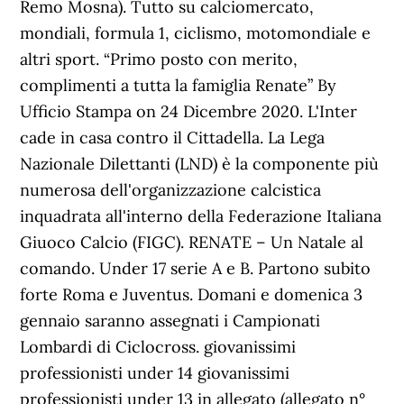
Remo Mosna). Tutto su calciomercato,
mondiali, formula 1, ciclismo, motomondiale e
altri sport. “Primo posto con merito,
complimenti a tutta la famiglia Renate” By
Ufficio Stampa on 24 Dicembre 2020. L'Inter
cade in casa contro il Cittadella. La Lega
Nazionale Dilettanti (LND) è la componente più
numerosa dell'organizzazione calcistica
inquadrata all'interno della Federazione Italiana
Giuoco Calcio (FIGC). RENATE – Un Natale al
comando. Under 17 serie A e B. Partono subito
forte Roma e Juventus. Domani e domenica 3
gennaio saranno assegnati i Campionati
Lombardi di Ciclocross. giovanissimi
professionisti under 14 giovanissimi
professionisti under 13 in allegato (allegato n°