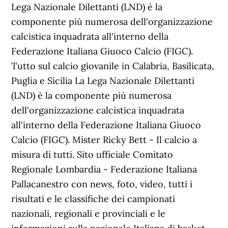
Lega Nazionale Dilettanti (LND) è la
componente più numerosa dell'organizzazione
calcistica inquadrata all'interno della
Federazione Italiana Giuoco Calcio (FIGC).
Tutto sul calcio giovanile in Calabria, Basilicata,
Puglia e Sicilia La Lega Nazionale Dilettanti
(LND) è la componente più numerosa
dell'organizzazione calcistica inquadrata
all'interno della Federazione Italiana Giuoco
Calcio (FIGC). Mister Ricky Bett - Il calcio a
misura di tutti. Sito ufficiale Comitato
Regionale Lombardia - Federazione Italiana
Pallacanestro con news, foto, video, tutti i
risultati e le classifiche dei campionati
nazionali, regionali e provinciali e le