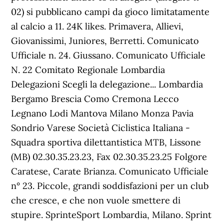
02) si pubblicano campi da gioco limitatamente
al calcio a 11. 24K likes. Primavera, Allievi,
Giovanissimi, Juniores, Berretti. Comunicato
Ufficiale n. 24. Giussano. Comunicato Ufficiale
N. 22 Comitato Regionale Lombardia
Delegazioni Scegli la delegazione... Lombardia
Bergamo Brescia Como Cremona Lecco
Legnano Lodi Mantova Milano Monza Pavia
Sondrio Varese Società Ciclistica Italiana -
Squadra sportiva dilettantistica MTB, Lissone
(MB) 02.30.35.23.23, Fax 02.30.35.23.25 Folgore
Caratese, Carate Brianza. Comunicato Ufficiale
n° 23. Piccole, grandi soddisfazioni per un club
che cresce, e che non vuole smettere di
stupire. SprinteSport Lombardia, Milano. Sprint