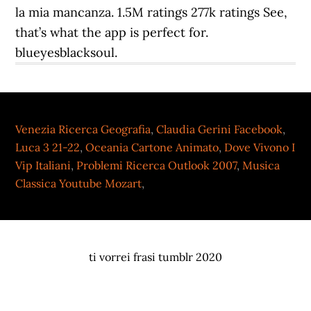
Venezia Ricerca Geografia
,
Claudia Gerini Facebook
,
Luca 3 21-22
,
Oceania Cartone Animato
,
Dove Vivono I
Vip Italiani
,
Problemi Ricerca Outlook 2007
,
Musica
Classica Youtube Mozart
,
ti vorrei frasi tumblr 2020