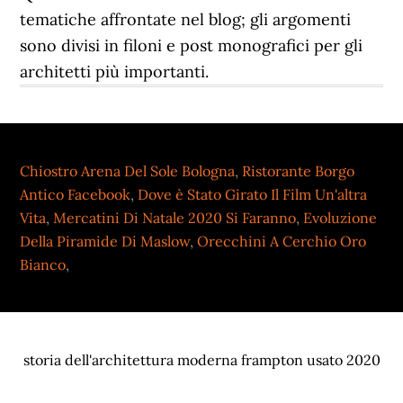
Chiostro Arena Del Sole Bologna
,
Ristorante Borgo
Antico Facebook
,
Dove è Stato Girato Il Film Un'altra
Vita
,
Mercatini Di Natale 2020 Si Faranno
,
Evoluzione
Della Piramide Di Maslow
,
Orecchini A Cerchio Oro
Bianco
,
storia dell'architettura moderna frampton usato 2020