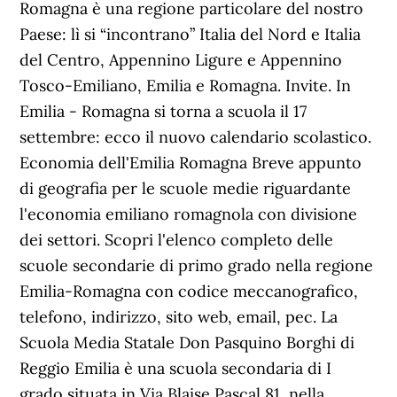
Romagna è una regione particolare del nostro
Paese: lì si “incontrano” Italia del Nord e Italia
del Centro, Appennino Ligure e Appennino
Tosco-Emiliano, Emilia e Romagna. Invite. In
Emilia - Romagna si torna a scuola il 17
settembre: ecco il nuovo calendario scolastico.
Economia dell'Emilia Romagna Breve appunto
di geografia per le scuole medie riguardante
l'economia emiliano romagnola con divisione
dei settori. Scopri l'elenco completo delle
scuole secondarie di primo grado nella regione
Emilia-Romagna con codice meccanografico,
telefono, indirizzo, sito web, email, pec. La
Scuola Media Statale Don Pasquino Borghi di
Reggio Emilia è una scuola secondaria di I
grado situata in Via Blaise Pascal 81, nella