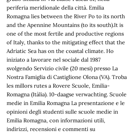
periferia meridionale della città. Emilia
Romagna lies between the River Po to its north
and the Apennine Mountains (to its south).It is
one of the most fertile and productive regions
of Italy, thanks to the mitigating effect that the
Adriatic Sea has on the coastal climate. Ho
iniziato a lavorare nel sociale dal 1987
svolgendo Servizio civile (20 mesi) presso La
Nostra Famiglia di Castiglione Olona (VA). Troba
les millors rutes a Rovere Scuole, Emilia-
Romagna (Itàlia). 10-daagse verwachting. Scuole
medie in Emilia Romagna La presentazione e le
opinioni degli studenti sulle scuole medie in
Emilia Romagna, con informazioni utili,
indirizzi, recensioni e commenti su