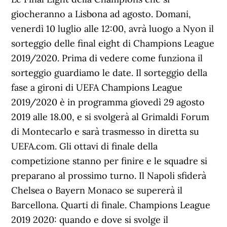
giocheranno a Lisbona ad agosto. Domani,
venerdì 10 luglio alle 12:00, avrà luogo a Nyon il
sorteggio delle final eight di Champions League
2019/2020. Prima di vedere come funziona il
sorteggio guardiamo le date. Il sorteggio della
fase a gironi di UEFA Champions League
2019/2020 è in programma giovedì 29 agosto
2019 alle 18.00, e si svolgerà al Grimaldi Forum
di Montecarlo e sarà trasmesso in diretta su
UEFA.com. Gli ottavi di finale della
competizione stanno per finire e le squadre si
preparano al prossimo turno. Il Napoli sfiderà
Chelsea o Bayern Monaco se supererà il
Barcellona. Quarti di finale. Champions League
2019 2020: quando e dove si svolge il