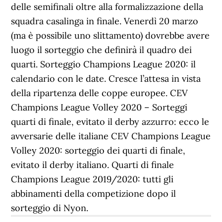
delle semifinali oltre alla formalizzazione della
squadra casalinga in finale. Venerdì 20 marzo
(ma è possibile uno slittamento) dovrebbe avere
luogo il sorteggio che definirà il quadro dei
quarti. Sorteggio Champions League 2020: il
calendario con le date. Cresce l’attesa in vista
della ripartenza delle coppe europee. CEV
Champions League Volley 2020 – Sorteggi
quarti di finale, evitato il derby azzurro: ecco le
avversarie delle italiane CEV Champions League
Volley 2020: sorteggio dei quarti di finale,
evitato il derby italiano. Quarti di finale
Champions League 2019/2020: tutti gli
abbinamenti della competizione dopo il
sorteggio di Nyon.