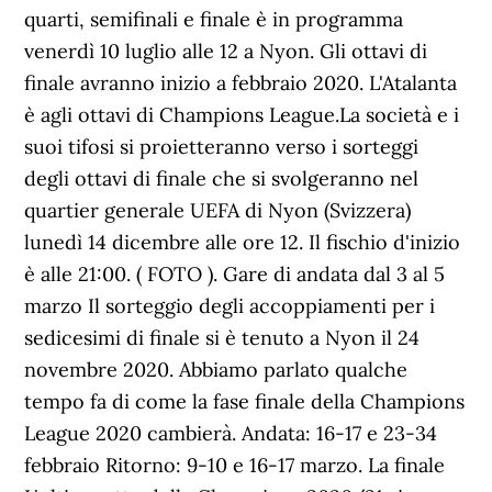
quarti, semifinali e finale è in programma
venerdì 10 luglio alle 12 a Nyon. Gli ottavi di
finale avranno inizio a febbraio 2020. L'Atalanta
è agli ottavi di Champions League.La società e i
suoi tifosi si proietteranno verso i sorteggi
degli ottavi di finale che si svolgeranno nel
quartier generale UEFA di Nyon (Svizzera)
lunedì 14 dicembre alle ore 12. Il fischio d'inizio
è alle 21:00. ( FOTO ). Gare di andata dal 3 al 5
marzo Il sorteggio degli accoppiamenti per i
sedicesimi di finale si è tenuto a Nyon il 24
novembre 2020. Abbiamo parlato qualche
tempo fa di come la fase finale della Champions
League 2020 cambierà. Andata: 16-17 e 23-34
febbraio Ritorno: 9-10 e 16-17 marzo. La finale