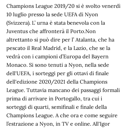
Champions League 2019/20 si è svolto venerdì
10 luglio presso la sede UEFA di Nyon
(Svizzera). L’ urna è stata benevola con la
Juventus che affronterà il Porto.Non
altrettanto si può dire per l’ Atalanta, che ha
pescato il Real Madrid, e la Lazio, che se la
vedrà con i campioni d’Europa del Bayern
Monaco. Si sono tenuti a Nyon, nella sede
dell'UEFA, i sorteggi per gli ottavi di finale
dell'edizione 2020/2021 della Champions
League. Tuttavia mancano dei passaggi formali
prima di arrivare in Portogallo, tra cui i
sorteggi di quarti, semifinali e finale della
Champions League. A che ora e come seguire
l’estrazione a Nyon, in TV e online. All'Igor