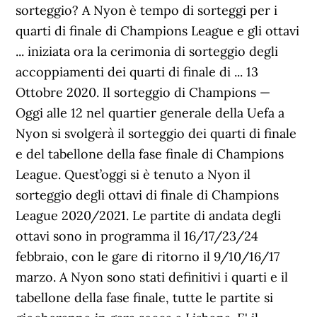
sorteggio? A Nyon è tempo di sorteggi per i
quarti di finale di Champions League e gli ottavi
... iniziata ora la cerimonia di sorteggio degli
accoppiamenti dei quarti di finale di ... 13
Ottobre 2020. Il sorteggio di Champions —
Oggi alle 12 nel quartier generale della Uefa a
Nyon si svolgerà il sorteggio dei quarti di finale
e del tabellone della fase finale di Champions
League. Quest’oggi si è tenuto a Nyon il
sorteggio degli ottavi di finale di Champions
League 2020/2021. Le partite di andata degli
ottavi sono in programma il 16/17/23/24
febbraio, con le gare di ritorno il 9/10/16/17
marzo. A Nyon sono stati definitivi i quarti e il
tabellone della fase finale, tutte le partite si