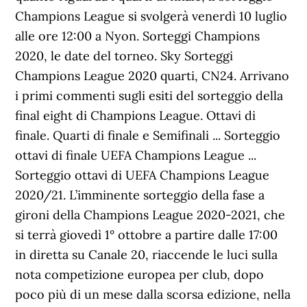
Champions League si svolgerà venerdì 10 luglio
alle ore 12:00 a Nyon. Sorteggi Champions
2020, le date del torneo. Sky Sorteggi
Champions League 2020 quarti, CN24. Arrivano
i primi commenti sugli esiti del sorteggio della
final eight di Champions League. Ottavi di
finale. Quarti di finale e Semifinali ... Sorteggio
ottavi di finale UEFA Champions League ...
Sorteggio ottavi di UEFA Champions League
2020/21. L’imminente sorteggio della fase a
gironi della Champions League 2020-2021, che
si terrà giovedì 1° ottobre a partire dalle 17:00
in diretta su Canale 20, riaccende le luci sulla
nota competizione europea per club, dopo
poco più di un mese dalla scorsa edizione, nella