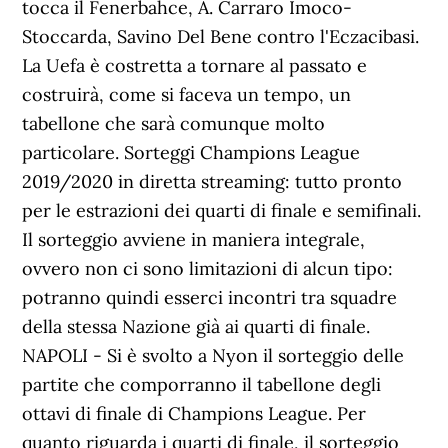
tocca il Fenerbahce, A. Carraro Imoco-
Stoccarda, Savino Del Bene contro l'Eczacibasi.
La Uefa è costretta a tornare al passato e
costruirà, come si faceva un tempo, un
tabellone che sarà comunque molto
particolare. Sorteggi Champions League
2019/2020 in diretta streaming: tutto pronto
per le estrazioni dei quarti di finale e semifinali.
Il sorteggio avviene in maniera integrale,
ovvero non ci sono limitazioni di alcun tipo:
potranno quindi esserci incontri tra squadre
della stessa Nazione già ai quarti di finale.
NAPOLI - Si è svolto a Nyon il sorteggio delle
partite che comporranno il tabellone degli
ottavi di finale di Champions League. Per
quanto riguarda i quarti di finale, il sorteggio