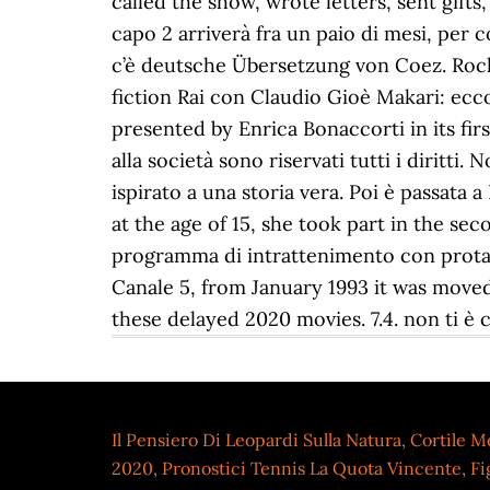
Il Pensiero Di Leopardi Sulla Natura
,
Cortile M
2020
,
Pronostici Tennis La Quota Vincente
,
Fi