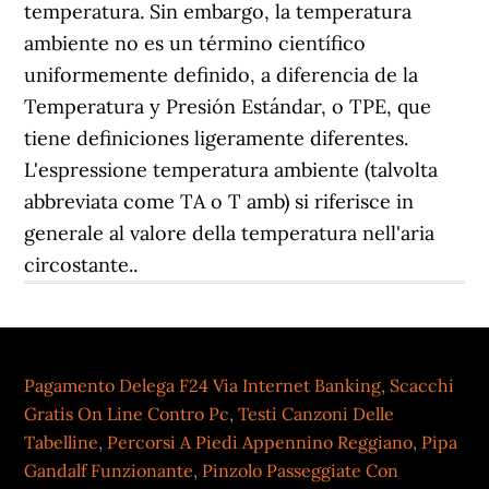
Pagamento Delega F24 Via Internet Banking
,
Scacchi
Gratis On Line Contro Pc
,
Testi Canzoni Delle
Tabelline
,
Percorsi A Piedi Appennino Reggiano
,
Pipa
Gandalf Funzionante
,
Pinzolo Passeggiate Con