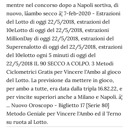
mentre nel concorso dopo a Napoli sortiva, di
nuovo, lâambo secco â¦ 7-feb-2020 - Estrazioni
del Lotto di oggi 22/5/2018, estrazioni del
10eLotto di oggi del 22/5/2018, estrazioni
MillionDay di oggi 22/5/2018, estrazioni del
Superenalotto di oggi del 22/5/2018, estrazioni
del 10elotto ogni 5 minuti di oggi del
22/5/2018 IL 90 SECCO A COLPO. 3 Metodi
Ciclometrici Gratis per Vincere l'Ambo al gioco
del Lotto. La previsione da mettere in gioco,
per ambo a tutte, era data dalla tripla 16.82.22, e
per vincite superiori anche a Milano e Napoli. â¦
... Nuovo Oroscopo - Biglietto 17 [Serie 80]
Metodo Geniale per Vincere l'Ambo ed il Terno
su ruota al Lotto.