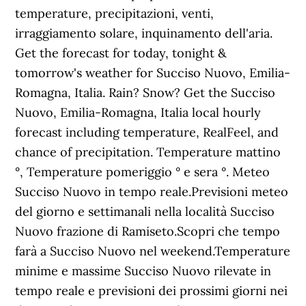
temperature, precipitazioni, venti,
irraggiamento solare, inquinamento dell'aria.
Get the forecast for today, tonight &
tomorrow's weather for Succiso Nuovo, Emilia-
Romagna, Italia. Rain? Snow? Get the Succiso
Nuovo, Emilia-Romagna, Italia local hourly
forecast including temperature, RealFeel, and
chance of precipitation. Temperature mattino
°, Temperature pomeriggio ° e sera °. Meteo
Succiso Nuovo in tempo reale.Previsioni meteo
del giorno e settimanali nella località Succiso
Nuovo frazione di Ramiseto.Scopri che tempo
farà a Succiso Nuovo nel weekend.Temperature
minime e massime Succiso Nuovo rilevate in
tempo reale e previsioni dei prossimi giorni nei