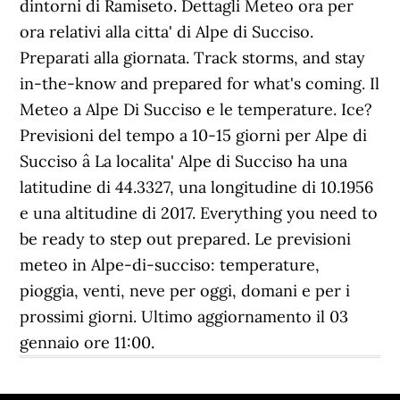
dintorni di Ramiseto. Dettagli Meteo ora per
ora relativi alla citta' di Alpe di Succiso.
Preparati alla giornata. Track storms, and stay
in-the-know and prepared for what's coming. Il
Meteo a Alpe Di Succiso e le temperature. Ice?
Previsioni del tempo a 10-15 giorni per Alpe di
Succiso â La localita' Alpe di Succiso ha una
latitudine di 44.3327, una longitudine di 10.1956
e una altitudine di 2017. Everything you need to
be ready to step out prepared. Le previsioni
meteo in Alpe-di-succiso: temperature,
pioggia, venti, neve per oggi, domani e per i
prossimi giorni. Ultimo aggiornamento il 03
gennaio ore 11:00.