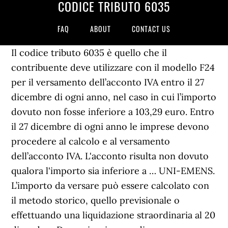
CODICE TRIBUTO 6035
FAQ
ABOUT
CONTACT US
Il codice tributo 6035 è quello che il
contribuente deve utilizzare con il modello F24
per il versamento dell’acconto IVA entro il 27
dicembre di ogni anno, nel caso in cui l’importo
dovuto non fosse inferiore a 103,29 euro. Entro
il 27 dicembre di ogni anno le imprese devono
procedere al calcolo e al versamento
dell’acconto IVA. L'acconto risulta non dovuto
qualora l'importo sia inferiore a … UNI-EMENS.
L’importo da versare può essere calcolato con
il metodo storico, quello previsionale o
effettuando una liquidazione straordinaria al 20