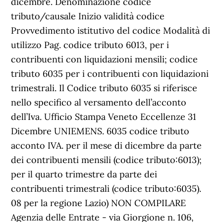
dicembre. Denominazione codice
tributo/causale Inizio validità codice
Provvedimento istitutivo del codice Modalità di
utilizzo Pag. codice tributo 6013, per i
contribuenti con liquidazioni mensili; codice
tributo 6035 per i contribuenti con liquidazioni
trimestrali. Il Codice tributo 6035 si riferisce
nello specifico al versamento dell’acconto
dell’Iva. Ufficio Stampa Veneto Eccellenze 31
Dicembre UNIEMENS. 6035 codice tributo
acconto IVA. per il mese di dicembre da parte
dei contribuenti mensili (codice tributo:6013);
per il quarto trimestre da parte dei
contribuenti trimestrali (codice tributo:6035).
08 per la regione Lazio) NON COMPILARE
Agenzia delle Entrate - via Giorgione n. 106,