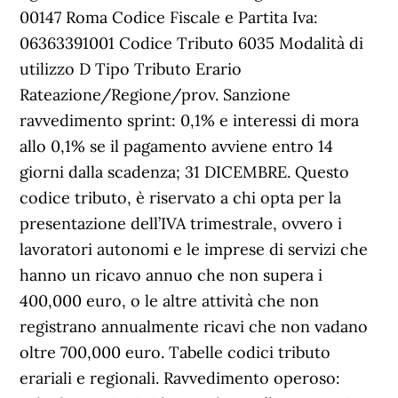
00147 Roma Codice Fiscale e Partita Iva:
06363391001 Codice Tributo 6035 Modalità di
utilizzo D Tipo Tributo Erario
Rateazione/Regione/prov. Sanzione
ravvedimento sprint: 0,1% e interessi di mora
allo 0,1% se il pagamento avviene entro 14
giorni dalla scadenza; 31 DICEMBRE. Questo
codice tributo, è riservato a chi opta per la
presentazione dell’IVA trimestrale, ovvero i
lavoratori autonomi e le imprese di servizi che
hanno un ricavo annuo che non supera i
400,000 euro, o le altre attività che non
registrano annualmente ricavi che non vadano
oltre 700,000 euro. Tabelle codici tributo
erariali e regionali. Ravvedimento operoso: