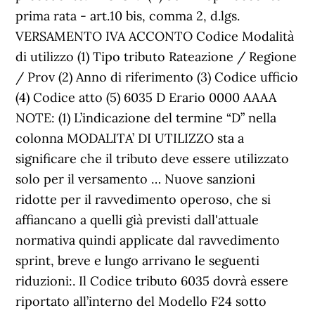
prima rata - art.10 bis, comma 2, d.lgs.
VERSAMENTO IVA ACCONTO Codice Modalità
di utilizzo (1) Tipo tributo Rateazione / Regione
/ Prov (2) Anno di riferimento (3) Codice ufficio
(4) Codice atto (5) 6035 D Erario 0000 AAAA
NOTE: (1) L’indicazione del termine “D” nella
colonna MODALITA’ DI UTILIZZO sta a
significare che il tributo deve essere utilizzato
solo per il versamento … Nuove sanzioni
ridotte per il ravvedimento operoso, che si
affiancano a quelli già previsti dall'attuale
normativa quindi applicate dal ravvedimento
sprint, breve e lungo arrivano le seguenti
riduzioni:. Il Codice tributo 6035 dovrà essere
riportato all’interno del Modello F24 sotto