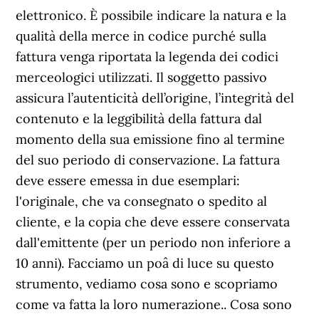
elettronico. È possibile indicare la natura e la
qualità della merce in codice purché sulla
fattura venga riportata la legenda dei codici
merceologici utilizzati. Il soggetto passivo
assicura l’autenticità dell’origine, l’integrità del
contenuto e la leggibilità della fattura dal
momento della sua emissione fino al termine
del suo periodo di conservazione. La fattura
deve essere emessa in due esemplari:
l'originale, che va consegnato o spedito al
cliente, e la copia che deve essere conservata
dall'emittente (per un periodo non inferiore a
10 anni). Facciamo un poâ di luce su questo
strumento, vediamo cosa sono e scopriamo
come va fatta la loro numerazione.. Cosa sono