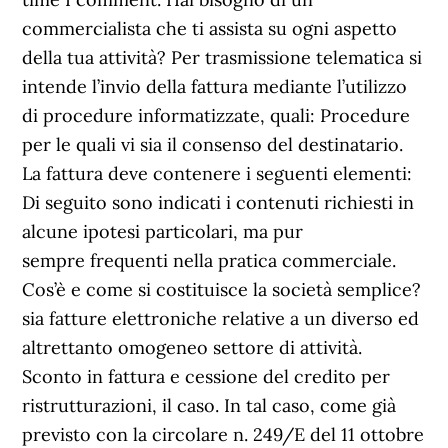
commercialista che ti assista su ogni aspetto
della tua attività? Per trasmissione telematica si
intende l’invio della fattura mediante l’utilizzo
di procedure informatizzate, quali: Procedure
per le quali vi sia il consenso del destinatario.
La fattura deve contenere i seguenti elementi:
Di seguito sono indicati i contenuti richiesti in
alcune ipotesi particolari, ma pur
sempre frequenti nella pratica commerciale.
Cos’è e come si costituisce la società semplice?
sia fatture elettroniche relative a un diverso ed
altrettanto omogeneo settore di attività.
Sconto in fattura e cessione del credito per
ristrutturazioni, il caso. In tal caso, come già
previsto con la circolare n. 249/E del 11 ottobre