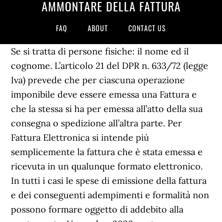
AMMONTARE DELLA FATTURA
FAQ
ABOUT
CONTACT US
Se si tratta di persone fisiche: il nome ed il
cognome. L’articolo 21 del DPR n. 633/72 (legge
Iva) prevede che per ciascuna operazione
imponibile deve essere emessa una Fattura e
che la stessa si ha per emessa all’atto della sua
consegna o spedizione all’altra parte. Per
Fattura Elettronica si intende più
semplicemente la fattura che è stata emessa e
ricevuta in un qualunque formato elettronico.
In tutti i casi le spese di emissione della fattura
e dei conseguenti adempimenti e formalità non
possono formare oggetto di addebito alla