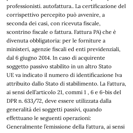
professionisti. autofattura.. La certificazione del
corrispettivo percepito può avvenire, a
seconda dei casi, con ricevuta fiscale,
scontrino fiscale o fattura. Fattura PA) che è
divenuta obbligatoria: per le forniture a
ministeri, agenzie fiscali ed enti previdenziali,
dal 6 giugno 2014. In caso di acquirente
soggetto passivo stabilito in un altro Stato
UE va indicato il numero di identificazione Iva
attribuito dallo Stato di stabilimento. La Fattura,
ai sensi dell’articolo 21, commi 1 , 6 e 6-bis del
DPR n. 633/72, deve essere utilizzata dalla
generalità dei soggetti passivi, quando
effettuano le seguenti operazioni:
Generalmente l’emissione della Fattura, ai sensi