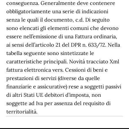
conseguenza. Generalmente deve contenere
obbligatoriamente una serie di indicazioni
senza le quali il documento, c.d. Di seguito
sono elencati gli elementi comuni che devono
essere nell’emissione di una Fattura ordinaria,
ai sensi dell’articolo 21 del DPR n. 633/72. Nella
tabella seguente sono sintetizzate le
caratteristiche principali. Novità tracciato Xml
fattura elettronica vers. Cessioni di beni e
prestazioni di servizi (diverse da quelle
finanziarie e assicurative) rese a soggetti passivi
di altri Stati UE debitori d’imposta, non
soggette ad Iva per assenza del requisito di
territorialità.