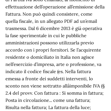
effettuazione dell’operazione all’emissione della
Fattura. Non può quindi consistere, come
quella fiscale, in un allegato PDF ad un’email
trasmessa. Dal 6 dicembre 2013 è già operativa
la fase sperimentale in cui le pubbliche
amministrazioni possono utilizzarla previo
accordo con i propri fornitori. Se l’acquirente
residente o domiciliato in Italia non agisce
nell’esercizio d’impresa, arte o professione, va
indicato il codice fiscale (es. Nella fattura
emessa a fronte dei suddetti interventi, lo
sconto non viene sottratto allâimponibile IVA (§
2.4 del provv. Con fattura : Si somma in fattura;
Posta in circolazione... come una fattura;
Risulta nella fattura; La fattura della luce;