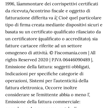
1996, lâammontare dei corrispettivi certificati
da ricevuta/scontrino fiscale e oggetto di
fatturazione differita va â¦ Cioè quel particolare
tipo di firma creata mediante dispositivi sicuri e
basata su un certificato qualificato rilasciato da
un certificatore (qualificato o accreditato). sia
fatture cartacee riferite ad un settore
omogeneo di attività. © Fiscomania.com | All
rights Reserved 2020 | P.IVA 06446090489 |,
Emissione della fattura: soggetti obbligati,
Indicazioni per specifiche categorie di
operazioni, Sistemi per l’autenticità della
fattura elettronica, Occorre inoltre
considerare se l’emittente abbia o meno l’,
Emissione della fattura commerciale: