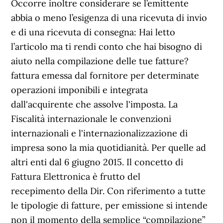
Occorre inoltre considerare se l’emittente
abbia o meno l’esigenza di una ricevuta di invio
e di una ricevuta di consegna: Hai letto
l’articolo ma ti rendi conto che hai bisogno di
aiuto nella compilazione delle tue fatture?
fattura emessa dal fornitore per determinate
operazioni imponibili e integrata
dall'acquirente che assolve l'imposta. La
Fiscalità internazionale le convenzioni
internazionali e l'internazionalizzazione di
impresa sono la mia quotidianità. Per quelle ad
altri enti dal 6 giugno 2015. Il concetto di
Fattura Elettronica è frutto del
recepimento della Dir. Con riferimento a tutte
le tipologie di fatture, per emissione si intende
non il momento della semplice “compilazione”