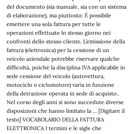
del documento (sia manuale, sia con un sistema
di elaborazione), ma piuttosto: È possibile
emettere una sola fattura per tutte le
operazioni effettuate lo stesso giorno nei
confronti dello stesso cliente. L’emissione della
fattura (elettronica) per la cessione di un
veicolo aziendale potrebbe riservare qualche
difficoltà, poiché la disciplina IVA applicabile in
sede cessione del veicolo (autovettura,
motociclo o ciclomotore) varia in funzione
della detrazione operata in sede di acquisto..
Nel corso degli anni si sono succedute diverse
disposizioni che hanno limitato la … [Digitare il
testo] VOCABOLARIO DELLA FATTURA
ELETTRONICA I termini e le sigle che