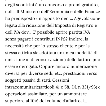
degli scontrini è un concorso a premi gratuito,
coll... Il Ministero dell'Economia e delle Finanze
ha predisposto un apposito decr... Agevolazione
legata alla riduzione dell'Imposta di Registro e
dell'IVA dov... E' possibile aprire partita IVA
senza pagare i contributi INPS? Inoltre, la
necessità che per lo stesso cliente e per la
stessa attività sia adottata un’unica modalità di
emissione (e di conservazione) delle fatture può
essere derogata. Oppure ancora numerazione
diversa per diverse sedi, etc. prestazioni verso
soggetti passivi di stati. Cessioni
intracomunitarie(articoli 41 e 58, DL n 331/93) e
operazioni assimilate, per un ammontare
superiore al 10% del volume d’affarireal…