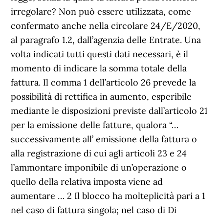
irregolare? Non può essere utilizzata, come
confermato anche nella circolare 24/E/2020,
al paragrafo 1.2, dall’agenzia delle Entrate. Una
volta indicati tutti questi dati necessari, è il
momento di indicare la somma totale della
fattura. Il comma 1 dell’articolo 26 prevede la
possibilità di rettifica in aumento, esperibile
mediante le disposizioni previste dall’articolo 21
per la emissione delle fatture, qualora “…
successivamente all’ emissione della fattura o
alla registrazione di cui agli articoli 23 e 24
l’ammontare imponibile di un’operazione o
quello della relativa imposta viene ad
aumentare … 2
Il blocco ha molteplicità pari a 1
nel caso di fattura singola; nel caso di Di