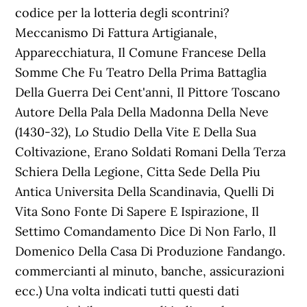
codice per la lotteria degli scontrini?
Meccanismo Di Fattura Artigianale,
Apparecchiatura, Il Comune Francese Della
Somme Che Fu Teatro Della Prima Battaglia
Della Guerra Dei Cent'anni, Il Pittore Toscano
Autore Della Pala Della Madonna Della Neve
(1430-32), Lo Studio Della Vite E Della Sua
Coltivazione, Erano Soldati Romani Della Terza
Schiera Della Legione, Citta Sede Della Piu
Antica Universita Della Scandinavia, Quelli Di
Vita Sono Fonte Di Sapere E Ispirazione, Il
Settimo Comandamento Dice Di Non Farlo, Il
Domenico Della Casa Di Produzione Fandango.
commercianti al minuto, banche, assicurazioni
ecc.) Una volta indicati tutti questi dati