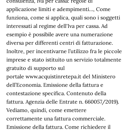
consulenza, Iva per cassa: regole di
applicazione limiti e adempimenti…, Come
funziona, come si applica, quali sono i soggetti
interessati al regime dell'Iva per cassa. Ad
esempio è possibile avere una numerazione
diversa per differenti centri di fatturazione.
Inoltre, per incentivarne l’utilizzo fra le piccole
imprese e stato istituito un servizio totalmente
gratuito di supporto sul
portale www.acquistinretepa.it del Ministero
dell’Economia. Emissione della fattura e
contestazione specifica. Contenuto della
fattura. Agenzia delle Entrate n. 660057/2019).
Vediamo, quindi, come emettere
correttamente una fattura commerciale.
Emissione della fattura. Come richiedere il