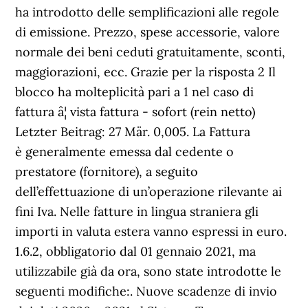
ha introdotto delle semplificazioni alle regole
di emissione. Prezzo, spese accessorie, valore
normale dei beni ceduti gratuitamente, sconti,
maggiorazioni, ecc. Grazie per la risposta 2
Il
blocco ha molteplicità pari a 1 nel caso di
fattura â¦ vista fattura - sofort (rein netto)
Letzter Beitrag: 27 Mär. 0,005. La Fattura
è generalmente emessa dal cedente o
prestatore (fornitore), a seguito
dell’effettuazione di un’operazione rilevante ai
fini Iva. Nelle fatture in lingua straniera gli
importi in valuta estera vanno espressi in euro.
1.6.2, obbligatorio dal 01 gennaio 2021, ma
utilizzabile già da ora, sono state introdotte le
seguenti modifiche:. Nuove scadenze di invio