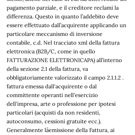
pagamento parziale, e il creditore reclami la
differenza. Questo in quanto l’addebito deve
essere effettuato dall’acquirente applicando un
particolare meccanismo di inversione
contabile, c.d. Nel tracciato xml della fattura
elettronica (B2B/C, come in quello
FATTURAZIONE ELETTRONICAPA) all’interno
della sezione 2.1
della fattura, va
obbligatoriamente valorizzato il campo 2.1.1.2
.
fattura emessa dall'acquirente o dal
committente operanti nell'esercizio
dell'impresa, arte o professione per ipotesi
particolari (acquisti da non residenti,
autoconsumo, cessioni gratuite ecc.).
Generalmente lâemissione della Fattura, ai