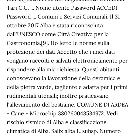
Tari C.C. ... Nome utente Password ACCEDI
Password ... Comuni e Servizi Comunali. Il 31
ottobre 2017 Alba è stata riconosciuta
dall'UNESCO come Città Creativa per la
Gastronomia.[9]. Ho letto le norme sulla
protezione dei dati Accetto che i miei dati
vengano raccolti e salvati elettronicamente per
rispondere alla mia richiesta. Questi abitanti
conoscevano la lavorazione della ceramica e
della pietra verde, tagliente e adatta per i primi
rudimentali utensili; inoltre praticavano
l'allevamento del bestiame. COMUNE DI ARDEA
- Cane - Microchip 380260043534972. Vedi
rischio sismico di Alba e classificazione
climatica di Alba. Salix alba L. subsp. Numero