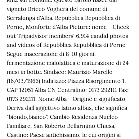
vigneto Bricco Voghera del comune di
Serralunga d'Alba. Repubblica Repubblica di
Perno, Monforte d'Alba Picture: nome - Check
out Tripadvisor members' 6,914 candid photos
and videos of Repubblica Repubblica di Perno
Segue macerazione di 8-10 giorni,
fermentazione malolattica e maturazione di 24
mesi in botte. Sindaco: Maurizio Marello
(16/03/1966) Indirizzo: Piazza Risorgimento 1,
CAP 12051 Alba CN Centralino: 0173 292111 Fax:
0173 292111. Nome Alba - Origine e significato
Deriva dall'aggettivo latino albus, che significa
"biondo,bianco". Cambio Residenza Nucleo
Familiare, San Roberto Bellarmino Chiesa,
Castino: Paese antichissimo, le cui origini si