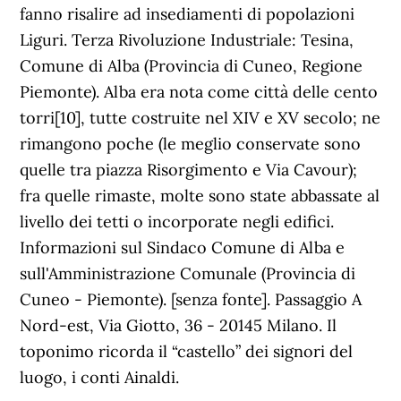
fanno risalire ad insediamenti di popolazioni
Liguri. Terza Rivoluzione Industriale: Tesina,
Comune di Alba (Provincia di Cuneo, Regione
Piemonte). Alba era nota come città delle cento
torri[10], tutte costruite nel XIV e XV secolo; ne
rimangono poche (le meglio conservate sono
quelle tra piazza Risorgimento e Via Cavour);
fra quelle rimaste, molte sono state abbassate al
livello dei tetti o incorporate negli edifici.
Informazioni sul Sindaco Comune di Alba e
sull'Amministrazione Comunale (Provincia di
Cuneo - Piemonte). [senza fonte]. Passaggio A
Nord-est, Via Giotto, 36 - 20145 Milano. Il
toponimo ricorda il “castello” dei signori del
luogo, i conti Ainaldi.