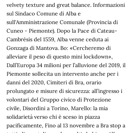
velvety texture and great balance. Informazioni
sul Sindaco Comune di Alba e
sull'Amministrazione Comunale (Provincia di
Cuneo - Piemonte). Dopo la Pace di Cateau-
Cambrésis del 1559, Alba venne ceduta ai
Gonzaga di Mantova. Bo: «Cercheremo di
alleviare il peso di questo mini lockdown»,
Dall’Europa 34 milioni per l’alluvione del 2019, il
Piemonte sollecita un intervento anche per i
danni del 2020, Cimiteri di Bra, orario
prolungato e misure di sicurezza: all’ingresso i
volontari del Gruppo civico di Protezione
civile, Disordini a Torino, Marello: la mia
solidarietà verso chi è sceso in piazza
pacificamente, Fino al 13 novembre a Bra stop a