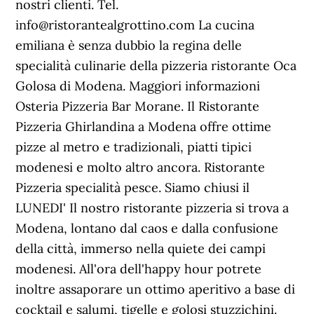
nostri clienti. Tel.
info@ristorantealgrottino.com La cucina
emiliana è senza dubbio la regina delle
specialità culinarie della pizzeria ristorante Oca
Golosa di Modena. Maggiori informazioni
Osteria Pizzeria Bar Morane. Il Ristorante
Pizzeria Ghirlandina a Modena offre ottime
pizze al metro e tradizionali, piatti tipici
modenesi e molto altro ancora. Ristorante
Pizzeria specialità pesce. Siamo chiusi il
LUNEDI' Il nostro ristorante pizzeria si trova a
Modena, lontano dal caos e dalla confusione
della città, immerso nella quiete dei campi
modenesi. All'ora dell'happy hour potrete
inoltre assaporare un ottimo aperitivo a base di
cocktail e salumi, tigelle e golosi stuzzichini.