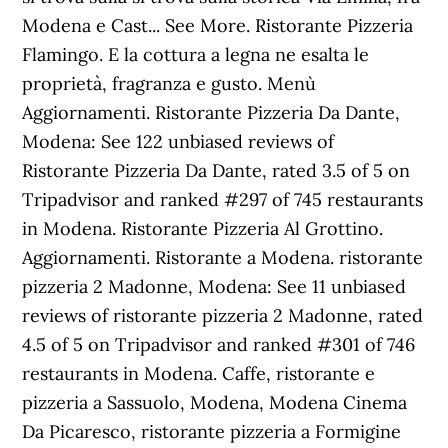
Modena e Cast... See More. Ristorante Pizzeria
Flamingo. E la cottura a legna ne esalta le
proprietà, fragranza e gusto. Menù
Aggiornamenti. Ristorante Pizzeria Da Dante,
Modena: See 122 unbiased reviews of
Ristorante Pizzeria Da Dante, rated 3.5 of 5 on
Tripadvisor and ranked #297 of 745 restaurants
in Modena. Ristorante Pizzeria Al Grottino.
Aggiornamenti. Ristorante a Modena. ristorante
pizzeria 2 Madonne, Modena: See 11 unbiased
reviews of ristorante pizzeria 2 Madonne, rated
4.5 of 5 on Tripadvisor and ranked #301 of 746
restaurants in Modena. Caffe, ristorante e
pizzeria a Sassuolo, Modena, Modena Cinema
Da Picaresco, ristorante pizzeria a Formigine