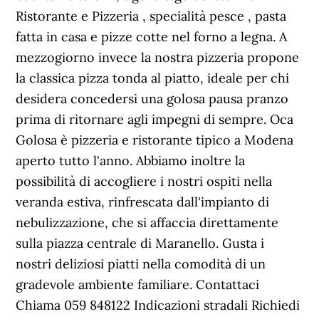
Ristorante e Pizzeria , specialità pesce , pasta
fatta in casa e pizze cotte nel forno a legna. A
mezzogiorno invece la nostra pizzeria propone
la classica pizza tonda al piatto, ideale per chi
desidera concedersi una golosa pausa pranzo
prima di ritornare agli impegni di sempre. Oca
Golosa è pizzeria e ristorante tipico a Modena
aperto tutto l'anno. Abbiamo inoltre la
possibilità di accogliere i nostri ospiti nella
veranda estiva, rinfrescata dall'impianto di
nebulizzazione, che si affaccia direttamente
sulla piazza centrale di Maranello. Gusta i
nostri deliziosi piatti nella comodità di un
gradevole ambiente familiare. Contattaci
Chiama 059 848122 Indicazioni stradali Richiedi