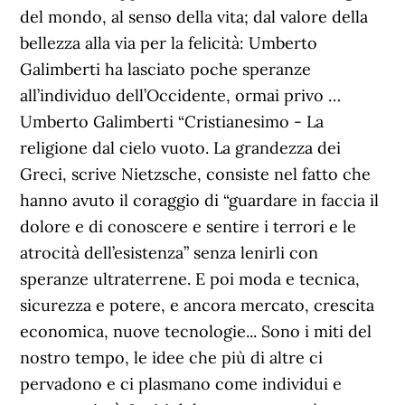
del mondo, al senso della vita; dal valore della
bellezza alla via per la felicità: Umberto
Galimberti ha lasciato poche speranze
all’individuo dell’Occidente, ormai privo …
Umberto Galimberti “Cristianesimo - La
religione dal cielo vuoto. La grandezza dei
Greci, scrive Nietzsche, consiste nel fatto che
hanno avuto il coraggio di “guardare in faccia il
dolore e di conoscere e sentire i terrori e le
atrocità dell’esistenza” senza lenirli con
speranze ultraterrene. E poi moda e tecnica,
sicurezza e potere, e ancora mercato, crescita
economica, nuove tecnologie... Sono i miti del
nostro tempo, le idee che più di altre ci
pervadono e ci plasmano come individui e