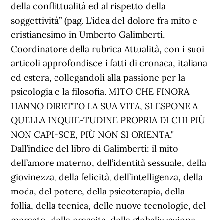
della conflittualità ed al rispetto della
soggettività” (pag. L'idea del dolore fra mito e
cristianesimo in Umberto Galimberti.
Coordinatore della rubrica Attualità, con i suoi
articoli approfondisce i fatti di cronaca, italiana
ed estera, collegandoli alla passione per la
psicologia e la filosofia. MITO CHE FINORA
HANNO DIRETTO LA SUA VITA, SI ESPONE A
QUELLA INQUIE-TUDINE PROPRIA DI CHI PIÙ
NON CAPI-SCE, PIÙ NON SI ORIENTA."
Dall’indice del libro di Galimberti: il mito
dell’amore materno, dell’identità sessuale, della
giovinezza, della felicità, dell’intelligenza, della
moda, del potere, della psicoterapia, della
follia, della tecnica, delle nuove tecnologie, del
mercato, della crescita, della globalizzazione,