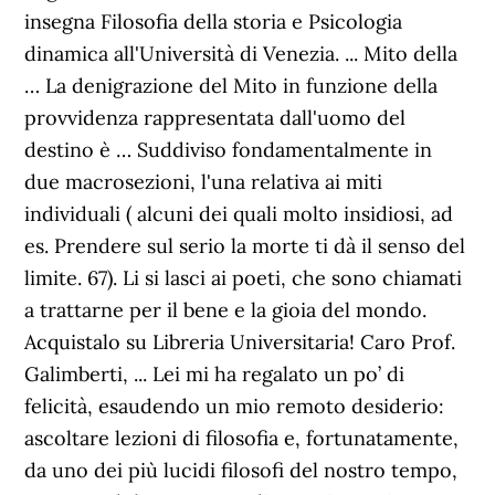
insegna Filosofia della storia e Psicologia
dinamica all'Università di Venezia. ... Mito della
… La denigrazione del Mito in funzione della
provvidenza rappresentata dall'uomo del
destino è … Suddiviso fondamentalmente in
due macrosezioni, l'una relativa ai miti
individuali ( alcuni dei quali molto insidiosi, ad
es. Prendere sul serio la morte ti dà il senso del
limite. 67). Li si lasci ai poeti, che sono chiamati
a trattarne per il bene e la gioia del mondo.
Acquistalo su Libreria Universitaria! Caro Prof.
Galimberti, ... Lei mi ha regalato un po’ di
felicità, esaudendo un mio remoto desiderio:
ascoltare lezioni di filosofia e, fortunatamente,
da uno dei più lucidi filosofi del nostro tempo,