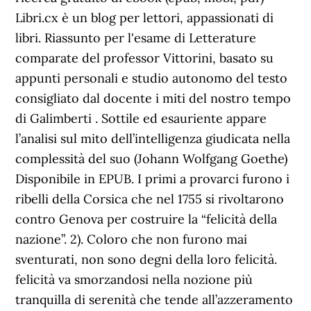
Libri.cx è un blog per lettori, appassionati di
libri. Riassunto per l'esame di Letterature
comparate del professor Vittorini, basato su
appunti personali e studio autonomo del testo
consigliato dal docente i miti del nostro tempo
di Galimberti . Sottile ed esauriente appare
l’analisi sul mito dell’intelligenza giudicata nella
complessità del suo (Johann Wolfgang Goethe)
Disponibile in EPUB. I primi a provarci furono i
ribelli della Corsica che nel 1755 si rivoltarono
contro Genova per costruire la “felicità della
nazione”. 2). Coloro che non furono mai
sventurati, non sono degni della loro felicità.
felicità va smorzandosi nella nozione più
tranquilla di serenità che tende all’azzeramento