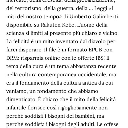
del terrorismo, della guerra, della … Leggi «I
miti del nostro tempo» di Umberto Galimberti
disponibile su Rakuten Kobo. L’uomo della
scienza si limiti al presente più chiaro e vicino.
La felicità è un mito inventato dal diavolo per
farci disperare. Il file è in formato EPUB con
DRM: risparmia online con le offerte IBS! Il
tema della cura è un tema abbastanza recente
nella cultura contemporanea occidentale, ma
era il fondamento della cultura antica da cui
veniamo, un fondamento che abbiamo
dimenticato. È chiaro che il mito della felicità
infantile fiorisce così rigogliosamente non
perché soddisfi i bisogni dei bambini, ma
perché soddisfa i bisogni degli adulti. Le offese