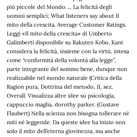
più piccole del Mondo. ... La felicità degli
uomini semplici; What listeners say about Il
mito della crescita. Average Customer Ratings.
Leggi «Il mito della crescita» di Umberto
Galimberti disponibile su Rakuten Kobo. Kant
considera la felicità, insieme con la virtù, intesa
come “conformità della volontà alla legge”,
parte integrante del sommo bene, dunque non
realizzabile nel mondo naturale (Critica della
Ragion pura, Dottrina del metodo, II, sez.
Overall. Visualizza altre idee su psicologia,
cappuccio maglia, dorothy parker. (Gustave
Flaubert) Nella scienza non bisogna tollerare né
miti né leggende. Da queste idee ha inizio non
solo il mito dell’eterna giovinezza, ma anche