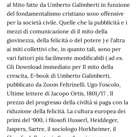
al Mito fatte da Umberto Galimberti in funzione
del fondamentalismo cristiano sono offensive
per la società civile. Quelle che la pubblicità e i
mezzi di comunicazione di il mito della
giovinezza, della felicità o del potere ) e l'altra
ai miti collettivi che, in quanto tali, sono per
vari fattori più facilmente modificabili ( ad es.
Gli Download immediato per Il mito della
crescita, E-book di Umberto Galimberti,
pubblicato da Zoom Feltrinelli. Ugo Foscolo,
Ultime lettere di Jacopo Ortis, 1801/17 . Il
prezzo del progresso della civiltà si paga con la
riduzione della felicità. La cultura europea dei
primi del ‘900, i filosofi Husserl, Heiddeger,
Jaspers, Sartre, il sociologo Horkheimer, il