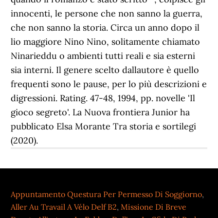
Appuntamento Questura Per Permesso Di Soggiorno
,
Aller Au Travail A Vélo Delf B2
,
Missione Di Breve