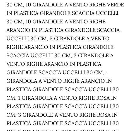
30 CM, 10 GIRANDOLE A VENTO RIGHE VERDE
IN PLASTICA GIRANDOLE SCACCIA UCCELLI
30 CM, 10 GIRANDOLE A VENTO RIGHE
ARANCIO IN PLASTICA GIRANDOLE SCACCIA
UCCELLI 30 CM, 5 GIRANDOLE A VENTO
RIGHE ARANCIO IN PLASTICA GIRANDOLE
SCACCIA UCCELLI 30 CM, 3 GIRANDOLE A
VENTO RIGHE ARANCIO IN PLASTICA
GIRANDOLE SCACCIA UCCELLI 30 CM, 1
GIRANDOLA A VENTO RIGHE ARANCIO IN
PLASTICA GIRANDOLE SCACCIA UCCELLI 30
CM, 1 GIRANDOLA A VENTO RIGHE ROSA IN
PLASTICA GIRANDOLE SCACCIA UCCELLI 30
CM, 3 GIRANDOLE A VENTO RIGHE ROSA IN
PLASTICA GIRANDOLE SCACCIA UCCELLI 30