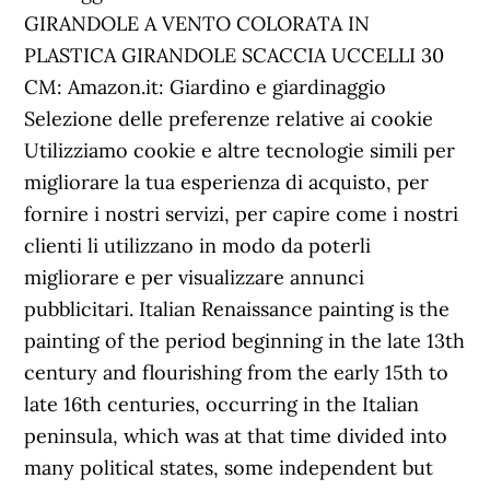
GIRANDOLE A VENTO COLORATA IN
PLASTICA GIRANDOLE SCACCIA UCCELLI 30
CM: Amazon.it: Giardino e giardinaggio
Selezione delle preferenze relative ai cookie
Utilizziamo cookie e altre tecnologie simili per
migliorare la tua esperienza di acquisto, per
fornire i nostri servizi, per capire come i nostri
clienti li utilizzano in modo da poterli
migliorare e per visualizzare annunci
pubblicitari. Italian Renaissance painting is the
painting of the period beginning in the late 13th
century and flourishing from the early 15th to
late 16th centuries, occurring in the Italian
peninsula, which was at that time divided into
many political states, some independent but