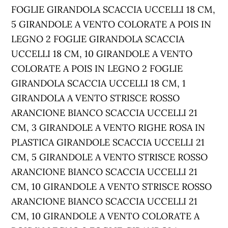
FOGLIE GIRANDOLA SCACCIA UCCELLI 18 CM,
5 GIRANDOLE A VENTO COLORATE A POIS IN
LEGNO 2 FOGLIE GIRANDOLA SCACCIA
UCCELLI 18 CM, 10 GIRANDOLE A VENTO
COLORATE A POIS IN LEGNO 2 FOGLIE
GIRANDOLA SCACCIA UCCELLI 18 CM, 1
GIRANDOLA A VENTO STRISCE ROSSO
ARANCIONE BIANCO SCACCIA UCCELLI 21
CM, 3 GIRANDOLE A VENTO RIGHE ROSA IN
PLASTICA GIRANDOLE SCACCIA UCCELLI 21
CM, 5 GIRANDOLE A VENTO STRISCE ROSSO
ARANCIONE BIANCO SCACCIA UCCELLI 21
CM, 10 GIRANDOLE A VENTO STRISCE ROSSO
ARANCIONE BIANCO SCACCIA UCCELLI 21
CM, 10 GIRANDOLE A VENTO COLORATE A