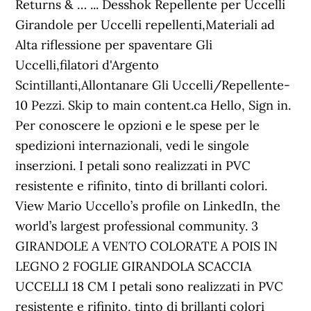
Returns & … ... Desshok Repellente per Uccelli
Girandole per Uccelli repellenti,Materiali ad
Alta riflessione per spaventare Gli
Uccelli,filatori d'Argento
Scintillanti,Allontanare Gli Uccelli/Repellente-
10 Pezzi. Skip to main content.ca Hello, Sign in.
Per conoscere le opzioni e le spese per le
spedizioni internazionali, vedi le singole
inserzioni. I petali sono realizzati in PVC
resistente e rifinito, tinto di brillanti colori.
View Mario Uccello’s profile on LinkedIn, the
world’s largest professional community. 3
GIRANDOLE A VENTO COLORATE A POIS IN
LEGNO 2 FOGLIE GIRANDOLA SCACCIA
UCCELLI 18 CM I petali sono realizzati in PVC
resistente e rifinito, tinto di brillanti colori