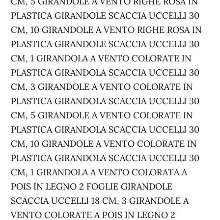
CM, 5 GIRANDOLE A VENTO RIGHE ROSA IN
PLASTICA GIRANDOLE SCACCIA UCCELLI 30
CM, 10 GIRANDOLE A VENTO RIGHE ROSA IN
PLASTICA GIRANDOLE SCACCIA UCCELLI 30
CM, 1 GIRANDOLA A VENTO COLORATE IN
PLASTICA GIRANDOLA SCACCIA UCCELLI 30
CM, 3 GIRANDOLE A VENTO COLORATE IN
PLASTICA GIRANDOLA SCACCIA UCCELLI 30
CM, 5 GIRANDOLE A VENTO COLORATE IN
PLASTICA GIRANDOLA SCACCIA UCCELLI 30
CM, 10 GIRANDOLE A VENTO COLORATE IN
PLASTICA GIRANDOLA SCACCIA UCCELLI 30
CM, 1 GIRANDOLA A VENTO COLORATA A
POIS IN LEGNO 2 FOGLIE GIRANDOLE
SCACCIA UCCELLI 18 CM, 3 GIRANDOLE A
VENTO COLORATE A POIS IN LEGNO 2