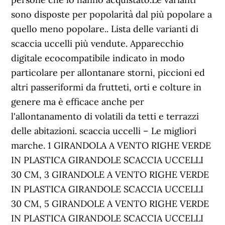
sono disposte per popolarità dal più popolare a
quello meno popolare.. Lista delle varianti di
scaccia uccelli più vendute. Apparecchio
digitale ecocompatibile indicato in modo
particolare per allontanare storni, piccioni ed
altri passeriformi da frutteti, orti e colture in
genere ma è efficace anche per
l'allontanamento di volatili da tetti e terrazzi
delle abitazioni. scaccia uccelli – Le migliori
marche. 1 GIRANDOLA A VENTO RIGHE VERDE
IN PLASTICA GIRANDOLE SCACCIA UCCELLI
30 CM, 3 GIRANDOLE A VENTO RIGHE VERDE
IN PLASTICA GIRANDOLE SCACCIA UCCELLI
30 CM, 5 GIRANDOLE A VENTO RIGHE VERDE
IN PLASTICA GIRANDOLE SCACCIA UCCELLI