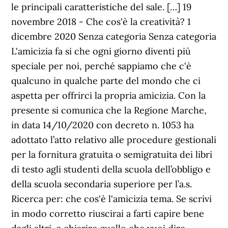
le principali caratteristiche del sale. […] 19
novembre 2018 - Che cos'è la creatività? 1
dicembre 2020 Senza categoria Senza categoria
L'amicizia fa si che ogni giorno diventi più
speciale per noi, perché sappiamo che c'è
qualcuno in qualche parte del mondo che ci
aspetta per offrirci la propria amicizia. Con la
presente si comunica che la Regione Marche,
in data 14/10/2020 con decreto n. 1053 ha
adottato l’atto relativo alle procedure gestionali
per la fornitura gratuita o semigratuita dei libri
di testo agli studenti della scuola dell’obbligo e
della scuola secondaria superiore per l’a.s.
Ricerca per: che cos'è l'amicizia tema. Se scrivi
in modo corretto riuscirai a farti capire bene