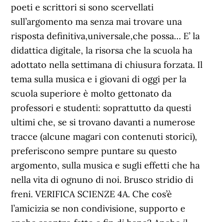
poeti e scrittori si sono scervellati
sull’argomento ma senza mai trovare una
risposta definitiva,universale,che possa… E’ la
didattica digitale, la risorsa che la scuola ha
adottato nella settimana di chiusura forzata. Il
tema sulla musica e i giovani di oggi per la
scuola superiore è molto gettonato da
professori e studenti: soprattutto da questi
ultimi che, se si trovano davanti a numerose
tracce (alcune magari con contenuti storici),
preferiscono sempre puntare su questo
argomento, sulla musica e sugli effetti che ha
nella vita di ognuno di noi. Brusco stridio di
freni. VERIFICA SCIENZE 4A. Che cos’è
l’amicizia se non condivisione, supporto e