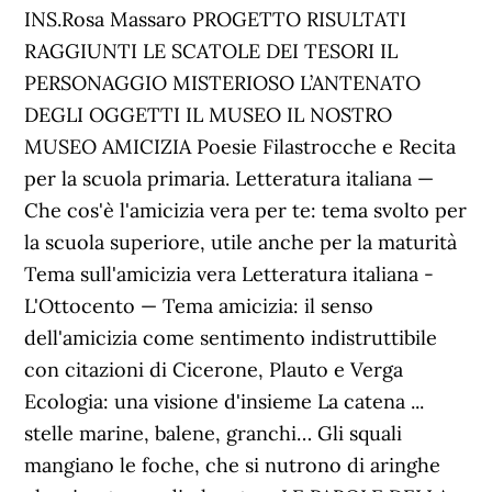
INS.Rosa Massaro PROGETTO RISULTATI
RAGGIUNTI LE SCATOLE DEI TESORI IL
PERSONAGGIO MISTERIOSO L’ANTENATO
DEGLI OGGETTI IL MUSEO IL NOSTRO
MUSEO AMICIZIA Poesie Filastrocche e Recita
per la scuola primaria. Letteratura italiana —
Che cos'è l'amicizia vera per te: tema svolto per
la scuola superiore, utile anche per la maturità
Tema sull'amicizia vera Letteratura italiana -
L'Ottocento — Tema amicizia: il senso
dell'amicizia come sentimento indistruttibile
con citazioni di Cicerone, Plauto e Verga
Ecologia: una visione d'insieme La catena ...
stelle marine, balene, granchi… Gli squali
mangiano le foche, che si nutrono di aringhe