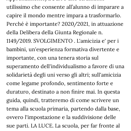
utilissimo che consente all’alunno di imparare a
capire il mondo mentre impara a trasformarlo.
Perché è importante? 2020/2021, in attuazione
della Delibera della Giunta Regionale n.
1149/2019. SVOLGIMENTO . L'amicizia e' per i
bambini, un'esperienza formativa divertente e
importante, con una tenera storia sul
superamento dell'individualismo a favore di una
solidarietà degli uni verso gli altri; sull'amicizia
come legame profondo, sentimento forte e
duraturo, destinato a non finire mai. In questa
guida, quindi, tratteremo di come scrivere un
tema alla scuola primaria, partendo dalla base,
ovvero l'impostazione e la suddivisione delle
sue parti. LA LUCE. La scuola, per far fronte al