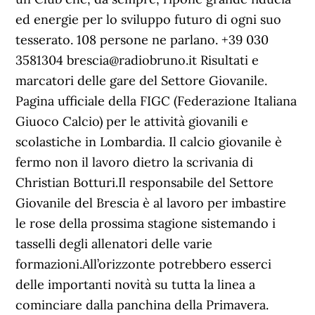
ed energie per lo sviluppo futuro di ogni suo
tesserato. 108 persone ne parlano. +39 030
3581304 brescia@radiobruno.it Risultati e
marcatori delle gare del Settore Giovanile.
Pagina ufficiale della FIGC (Federazione Italiana
Giuoco Calcio) per le attività giovanili e
scolastiche in Lombardia. Il calcio giovanile è
fermo non il lavoro dietro la scrivania di
Christian Botturi.Il responsabile del Settore
Giovanile del Brescia è al lavoro per imbastire
le rose della prossima stagione sistemando i
tasselli degli allenatori delle varie
formazioni.All’orizzonte potrebbero esserci
delle importanti novità su tutta la linea a
cominciare dalla panchina della Primavera.