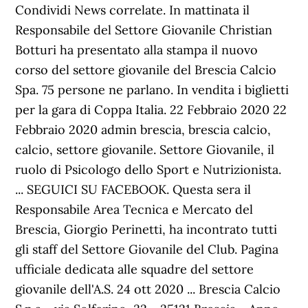
Condividi News correlate. In mattinata il
Responsabile del Settore Giovanile Christian
Botturi ha presentato alla stampa il nuovo
corso del settore giovanile del Brescia Calcio
Spa . 75 persone ne parlano. In vendita i biglietti
per la gara di Coppa Italia. 22 Febbraio 2020 22
Febbraio 2020 admin brescia, brescia calcio,
calcio, settore giovanile. Settore Giovanile, il
ruolo di Psicologo dello Sport e Nutrizionista.
... SEGUICI SU FACEBOOK. Questa sera il
Responsabile Area Tecnica e Mercato del
Brescia, Giorgio Perinetti, ha incontrato tutti
gli staff del Settore Giovanile del Club. Pagina
ufficiale dedicata alle squadre del settore
giovanile dell'A.S. 24 ott 2020 ... Brescia Calcio