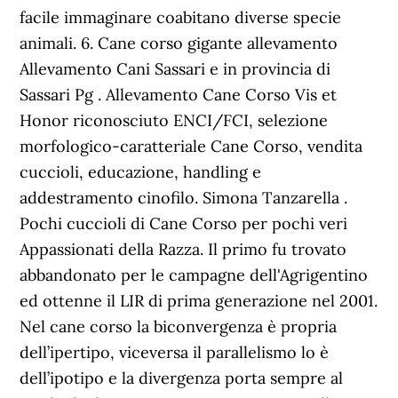
facile immaginare coabitano diverse specie
animali. 6. Cane corso gigante allevamento
Allevamento Cani Sassari e in provincia di
Sassari Pg . Allevamento Cane Corso Vis et
Honor riconosciuto ENCI/FCI, selezione
morfologico-caratteriale Cane Corso, vendita
cuccioli, educazione, handling e
addestramento cinofilo. Simona Tanzarella .
Pochi cuccioli di Cane Corso per pochi veri
Appassionati della Razza. Il primo fu trovato
abbandonato per le campagne dell'Agrigentino
ed ottenne il LIR di prima generazione nel 2001.
Nel cane corso la biconvergenza è propria
dell’ipertipo, viceversa il parallelismo lo è
dell’ipotipo e la divergenza porta sempre al