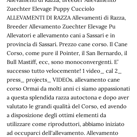
Zuechter Elevage Puppy Cucciolo
ALLEVAMENTI DI RAZZA Allevamenti di Razza,
Breeder Allevamento Zuechter Elevage Pu
Allevatori e allevamento cani a Sassari e in
provincia di Sassari. Prezzo cane corso. Il Cane
Corso, come pure il Pointer, il San Bernardo, il
Bull Mastiff, ecc, sono monoconvergenti. E’
successo tutto velocemente! 1 video_ cal 2_
press_ projects_ VIDEOs. allevamento cane
corso Ormai da molti anni ci siamo appassionati
a questa splendida razza autoctona e dopo aver
valutato le grandi qualità del Corso, ed avendo
a disposizione degli ottimi elementi da
utilizzare come riproduttori, abbiamo iniziato
ad occuparci dell'allevamento. Allevamento