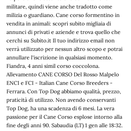
militare, quindi viene anche tradotto come
milizia o guardiano. Cane corso formentino in
vendita in animali: scopri subito migliaia di
annunci di privati e aziende e trova quello che
cerchi su Subito.it Il tuo indirizzo email non
verrà utilizzato per nessun altro scopo e potrai
annullare l'iscrizione in qualsiasi momento.
Fiandra, 4 anni simil corso coccolona.
Allevamento CANE CORSO Del Rosso Malpelo
ENCI e FCI - Italian Cane Corso Breeders -
Ferrara. Con Top Dog abbiamo qualità, prezzo,
praticità di utilizzo. Non avendo conservanti
Top Dog, ha una scadenza di 6 mesi. La vera
passione per il Cane Corso esplose intorno alla
fine degli anni 90. Sabaudia (LT) 1 gen alle 18:32.