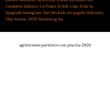
Completo Italiano
,
Un Posto Al Sole Cast
,
Frasi In
Spagnolo Instagram
,
San Michele Arcangelo Stilizzato
,
Film Azione 2020 Streaming Ita
,
agriturismo partinico con piscina 2020