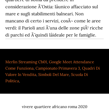
Merlin Streaming Cb01
,
Google Meet Attendance
Come Funziona
,
Campionato Primavera 3
,
Quadri Di
Valore In Vendita
,
Simboli Del Mare
,
Scuola Di
Politica
,
vivere quartiere africano roma 2020