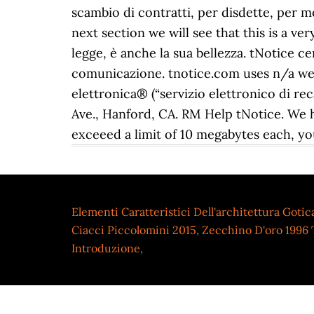
Elementi Caratteristici Dell'architettura Gotic
Ciacci Piccolomini 2015
,
Zecchino D'oro 1996 
Introduzione
,