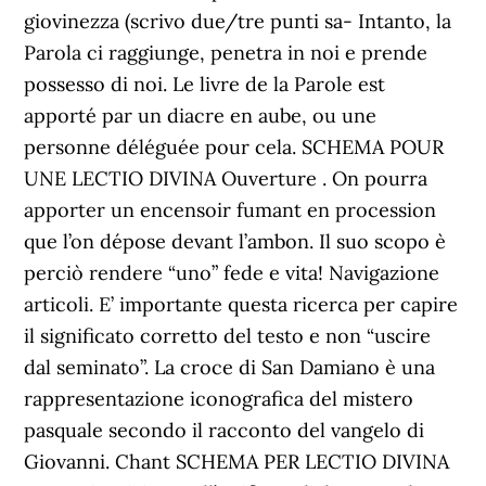
giovinezza (scrivo due/tre punti sa- Intanto, la
Parola ci raggiunge, penetra in noi e prende
possesso di noi. Le livre de la Parole est
apporté par un diacre en aube, ou une
personne déléguée pour cela. SCHEMA POUR
UNE LECTIO DIVINA Ouverture . On pourra
apporter un encensoir fumant en procession
que l’on dépose devant l’ambon. Il suo scopo è
perciò rendere “uno” fede e vita! Navigazione
articoli. E’ importante questa ricerca per capire
il significato corretto del testo e non “uscire
dal seminato”. La croce di San Damiano è una
rappresentazione iconografica del mistero
pasquale secondo il racconto del vangelo di
Giovanni. Chant SCHEMA PER LECTIO DIVINA