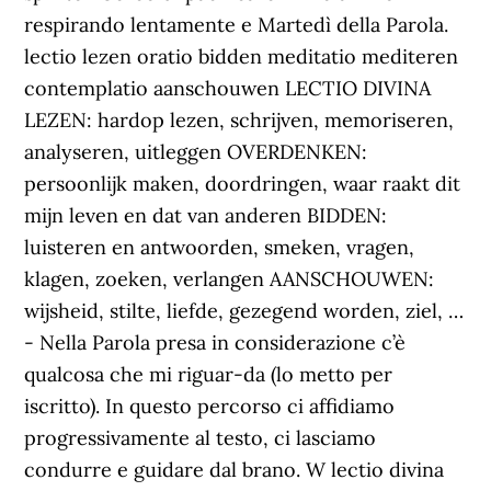
respirando lentamente e Martedì della Parola.
lectio lezen oratio bidden meditatio mediteren
contemplatio aanschouwen LECTIO DIVINA
LEZEN: hardop lezen, schrijven, memoriseren,
analyseren, uitleggen OVERDENKEN:
persoonlijk maken, doordringen, waar raakt dit
mijn leven en dat van anderen BIDDEN:
luisteren en antwoorden, smeken, vragen,
klagen, zoeken, verlangen AANSCHOUWEN:
wijsheid, stilte, liefde, gezegend worden, ziel, …
- Nella Parola presa in considerazione c’è
qualcosa che mi riguar-da (lo metto per
iscritto). In questo percorso ci affidiamo
progressivamente al testo, ci lasciamo
condurre e guidare dal brano. W lectio divina