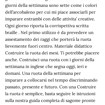
giorni della settimana sono sette come i colori
dell’arcobaleno per cui mi piace associarli per
imparare entrambi con delle attivita’ creative.
Ogni giorno riporta la corrispettiva scritta
braille . Nel primo utilizzo è da prevedere un
assestamento dei raggi che porterà la ruota
lievemente fuori centro. Materiale didattico
Costruire la ruota dei mesi. Ti potrebbe piacere
anche. Costruisci una ruota con i giorni della
settimana in inglese che segna oggi, ieri e
domani. Una ruota della settimana per
imparare a collocarsi nel tempo discriminando
passato, presente e futuro. Con una Costruire
la ruota è semplice, basta seguire le istruzioni
sulla nostra guida completa di sagome pronte