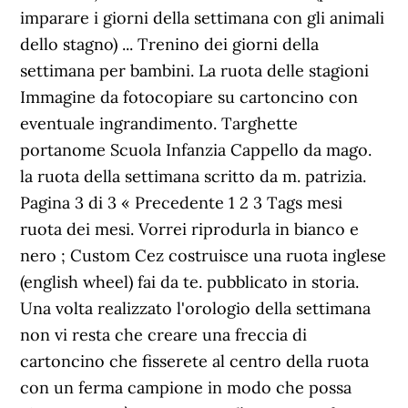
imparare i giorni della settimana con gli animali
dello stagno) ... Trenino dei giorni della
settimana per bambini. La ruota delle stagioni
Immagine da fotocopiare su cartoncino con
eventuale ingrandimento. Targhette
portanome Scuola Infanzia Cappello da mago.
la ruota della settimana scritto da m. patrizia.
Pagina 3 di 3 « Precedente 1 2 3 Tags mesi
ruota dei mesi. Vorrei riprodurla in bianco e
nero ; Custom Cez costruisce una ruota inglese
(english wheel) fai da te. pubblicato in storia.
Una volta realizzato l'orologio della settimana
non vi resta che creare una freccia di
cartoncino che fisserete al centro della ruota
con un ferma campione in modo che possa