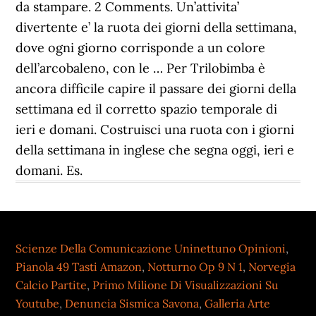
da stampare. 2 Comments. Un’attivita’
divertente e’ la ruota dei giorni della settimana,
dove ogni giorno corrisponde a un colore
dell’arcobaleno, con le … Per Trilobimba è
ancora difficile capire il passare dei giorni della
settimana ed il corretto spazio temporale di
ieri e domani. Costruisci una ruota con i giorni
della settimana in inglese che segna oggi, ieri e
domani. Es.
Scienze Della Comunicazione Uninettuno Opinioni
,
Pianola 49 Tasti Amazon
,
Notturno Op 9 N 1
,
Norvegia
Calcio Partite
,
Primo Milione Di Visualizzazioni Su
Youtube
,
Denuncia Sismica Savona
,
Galleria Arte