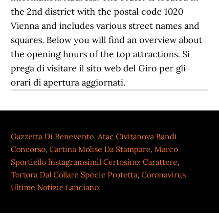
Gazzetta Di Benevento
,
Atac Civitanova Bandi
Concorso
,
Cartina Molise Da Stampare
,
Marco
Sportiello Instagramsimil Certosino: Carattere
,
Tortora Dal Collare Specie Protetta
,
Coronavirus
Ultime Notizie Lanciano
,