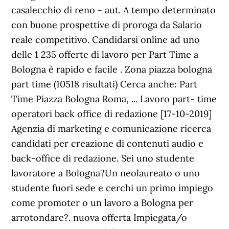
casalecchio di reno - aut. A tempo determinato
con buone prospettive di proroga da Salario
reale competitivo. Candidarsi online ad uno
delle 1 235 offerte di lavoro per Part Time a
Bologna è rapido e facile . Zona piazza bologna
part time (10518 risultati) Cerca anche: Part
Time Piazza Bologna Roma, ... Lavoro part- time
operatori back office di redazione [17-10-2019]
Agenzia di marketing e comunicazione ricerca
candidati per creazione di contenuti audio e
back-office di redazione. Sei uno studente
lavoratore a Bologna?Un neolaureato o uno
studente fuori sede e cerchi un primo impiego
come promoter o un lavoro a Bologna per
arrotondare?. nuova offerta Impiegata/o