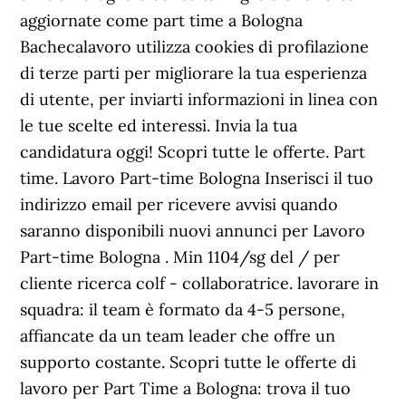
aggiornate come part time a Bologna
Bachecalavoro utilizza cookies di profilazione
di terze parti per migliorare la tua esperienza
di utente, per inviarti informazioni in linea con
le tue scelte ed interessi. Invia la tua
candidatura oggi! Scopri tutte le offerte. Part
time. Lavoro Part-time Bologna Inserisci il tuo
indirizzo email per ricevere avvisi quando
saranno disponibili nuovi annunci per Lavoro
Part-time Bologna . Min 1104/sg del / per
cliente ricerca colf - collaboratrice. lavorare in
squadra: il team è formato da 4-5 persone,
affiancate da un team leader che offre un
supporto costante. Scopri tutte le offerte di
lavoro per Part Time a Bologna: trova il tuo