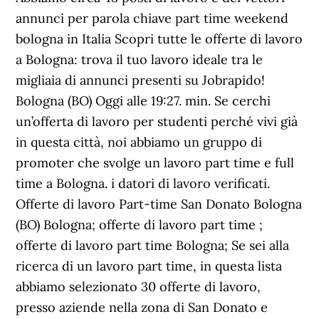
annunci per parola chiave part time weekend
bologna in Italia Scopri tutte le offerte di lavoro
a Bologna: trova il tuo lavoro ideale tra le
migliaia di annunci presenti su Jobrapido!
Bologna (BO) Oggi alle 19:27. min. Se cerchi
un’offerta di lavoro per studenti perché vivi già
in questa città, noi abbiamo un gruppo di
promoter che svolge un lavoro part time e full
time a Bologna. i datori di lavoro verificati.
Offerte di lavoro Part-time San Donato Bologna
(BO) Bologna; offerte di lavoro part time ;
offerte di lavoro part time Bologna; Se sei alla
ricerca di un lavoro part time, in questa lista
abbiamo selezionato 30 offerte di lavoro,
presso aziende nella zona di San Donato e