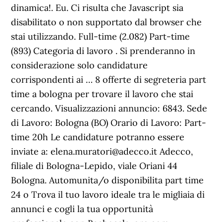
dinamica!. Eu. Ci risulta che Javascript sia
disabilitato o non supportato dal browser che
stai utilizzando. Full-time (2.082) Part-time
(893) Categoria di lavoro . Si prenderanno in
considerazione solo candidature
corrispondenti ai … 8 offerte di segreteria part
time a bologna per trovare il lavoro che stai
cercando. Visualizzazioni annuncio: 6843. Sede
di Lavoro: Bologna (BO) Orario di Lavoro: Part-
time 20h Le candidature potranno essere
inviate a: elena.muratori@adecco.it Adecco,
filiale di Bologna-Lepido, viale Oriani 44
Bologna. Automunita/o disponibilita part time
24 o Trova il tuo lavoro ideale tra le migliaia di
annunci e cogli la tua opportunità