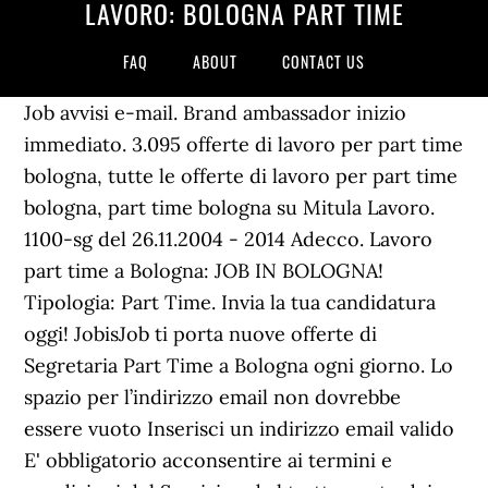
LAVORO: BOLOGNA PART TIME
FAQ
ABOUT
CONTACT US
Job avvisi e-mail. Brand ambassador inizio
immediato. 3.095 offerte di lavoro per part time
bologna, tutte le offerte di lavoro per part time
bologna, part time bologna su Mitula Lavoro.
1100-sg del 26.11.2004 - 2014 Adecco. Lavoro
part time a Bologna: JOB IN BOLOGNA!
Tipologia: Part Time. Invia la tua candidatura
oggi! JobisJob ti porta nuove offerte di
Segretaria Part Time a Bologna ogni giorno. Lo
spazio per l’indirizzo email non dovrebbe
essere vuoto Inserisci un indirizzo email valido
E' obbligatorio acconsentire ai termini e