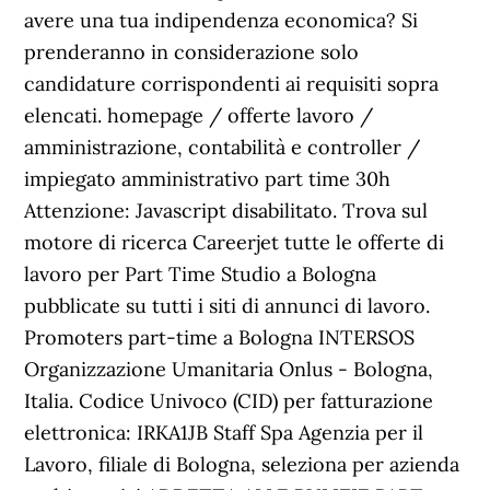
avere una tua indipendenza economica? Si
prenderanno in considerazione solo
candidature corrispondenti ai requisiti sopra
elencati. homepage / offerte lavoro /
amministrazione, contabilità e controller /
impiegato amministrativo part time 30h
Attenzione: Javascript disabilitato. Trova sul
motore di ricerca Careerjet tutte le offerte di
lavoro per Part Time Studio a Bologna
pubblicate su tutti i siti di annunci di lavoro.
Promoters part-time a Bologna INTERSOS
Organizzazione Umanitaria Onlus - Bologna,
Italia. Codice Univoco (CID) per fatturazione
elettronica: IRKA1JB Staff Spa Agenzia per il
Lavoro, filiale di Bologna, seleziona per azienda