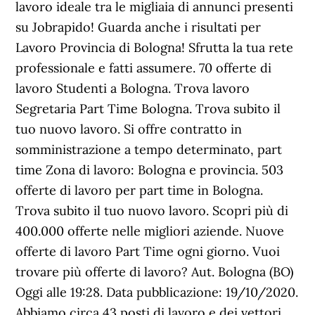
lavoro ideale tra le migliaia di annunci presenti
su Jobrapido! Guarda anche i risultati per
Lavoro Provincia di Bologna! Sfrutta la tua rete
professionale e fatti assumere. 70 offerte di
lavoro Studenti a Bologna. Trova lavoro
Segretaria Part Time Bologna. Trova subito il
tuo nuovo lavoro. Si offre contratto in
somministrazione a tempo determinato, part
time Zona di lavoro: Bologna e provincia. 503
offerte di lavoro per part time in Bologna.
Trova subito il tuo nuovo lavoro. Scopri più di
400.000 offerte nelle migliori aziende. Nuove
offerte di lavoro Part Time ogni giorno. Vuoi
trovare più offerte di lavoro? Aut. Bologna (BO)
Oggi alle 19:28. Data pubblicazione: 19/10/2020.
Abbiamo circa 43 posti di lavoro e dei vettori