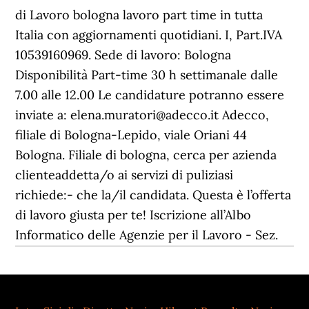
di Lavoro bologna lavoro part time in tutta
Italia con aggiornamenti quotidiani. I, Part.IVA
10539160969. Sede di lavoro: Bologna
Disponibilità Part-time 30 h settimanale dalle
7.00 alle 12.00 Le candidature potranno essere
inviate a: elena.muratori@adecco.it Adecco,
filiale di Bologna-Lepido, viale Oriani 44
Bologna. Filiale di bologna, cerca per azienda
clienteaddetta/o ai servizi di puliziasi
richiede:- che la/il candidata. Questa è l’offerta
di lavoro giusta per te! Iscrizione all’Albo
Informatico delle Agenzie per il Lavoro - Sez.