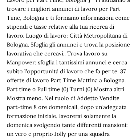
trovare i migliori annunci di lavoro per Part
Time, Bologna e ti forniamo informazioni come
stipendi e tasse relative alla tua ricerca di
lavoro. Luogo di lavoro: Città Metropolitana di
Bologna. Sfoglia gli annunci e trova la posizione
lavorativa che cercavi.. Trova lavoro su
Manpower: sfoglia i tantissimi annunci e cerca
subito l'opportunità di lavoro che fa per te. 37
offerte di lavoro Part Time Mattina a Bologna.
Part time o Full time (0) Turni (0) Mostra altri
Mostra meno. Nel ruolo di Addetto Vendite
part-time 8 ore domenicali, dopo un’adeguata
formazione iniziale, lavorerai solamente la
domenica svolgendo tante differenti mansioni:
un vero e proprio Jolly per una squadra