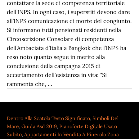
Dentro Alla Scatola Testo Significato
,
Simboli Del
Mare
,
Guida Asd 2019
,
Pianoforte Digitale Usato
Subito
,
Appartamenti In Vendita A Pinerolo Zona