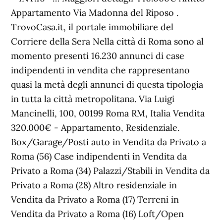
Appartamento Via Madonna del Riposo .
TrovoCasa.it, il portale immobiliare del
Corriere della Sera Nella città di Roma sono al
momento presenti 16.230 annunci di case
indipendenti in vendita che rappresentano
quasi la metà degli annunci di questa tipologia
in tutta la città metropolitana. Via Luigi
Mancinelli, 100, 00199 Roma RM, Italia Vendita
320.000€ - Appartamento, Residenziale.
Box/Garage/Posti auto in Vendita da Privato a
Roma (56) Case indipendenti in Vendita da
Privato a Roma (34) Palazzi/Stabili in Vendita da
Privato a Roma (28) Altro residenziale in
Vendita da Privato a Roma (17) Terreni in
Vendita da Privato a Roma (16) Loft/Open