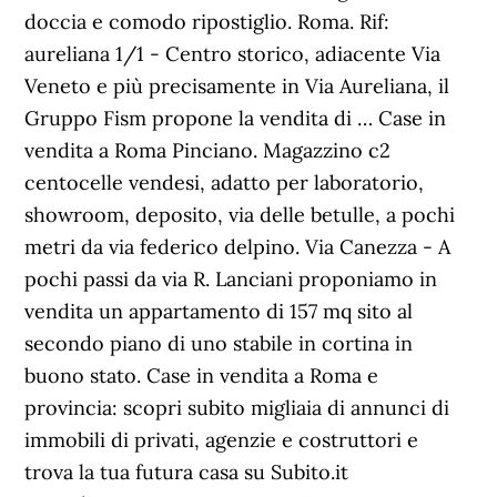
doccia e comodo ripostiglio. Roma. Rif:
aureliana 1/1 - Centro storico, adiacente Via
Veneto e più precisamente in Via Aureliana, il
Gruppo Fism propone la vendita di … Case in
vendita a Roma Pinciano. Magazzino c2
centocelle vendesi, adatto per laboratorio,
showroom, deposito, via delle betulle, a pochi
metri da via federico delpino. Via Canezza - A
pochi passi da via R. Lanciani proponiamo in
vendita un appartamento di 157 mq sito al
secondo piano di uno stabile in cortina in
buono stato. Case in vendita a Roma e
provincia: scopri subito migliaia di annunci di
immobili di privati, agenzie e costruttori e
trova la tua futura casa su Subito.it