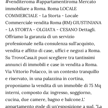
#venditeroma #appartamentiroma Mercato
immobiliare a Roma. Roma LOCALE
COMMERCIALE - La Storta - Locale
Commerciale vendita Roma (RM) GIUSTINIANA
- LA STORTA - OLGIATA - CESANO Dettagli.
Offriamo la garanzia di un servizio
professionale nella consulenza sull'acquisto,
vendita e affitto di case, uffici e negozi a Roma.
Su TrovoCasa.it puoi scegliere tra tantissimi
annunci di immobili e case in vendita a Roma.
Via Vittorio Polacco, in un contesto tranquillo
e riservato, in una palazzina in cortina,
proponiamo la vendita di un immobile di 75 Mq
interni, composto da: ingresso, soggiorno,
cucina, due camere, bagno e balcone.L'
appartamento gode di un'esposizione a sud. "La