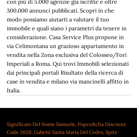
con più di 5.000 agenzie già iscritte e oltre
300.000 annunci pubblicati. Scopri in che
modo possiamo aiutarti a valutare il tuo
immobile e quali siano i parametri da tenere in
considerazione. Casa Service Plus propone in
via Celimontana un grazioso appartamento in
vendita nella Zona esclusiva del Colosseo/Fori
Imperiali a Roma. Qui trovi Immobili selezionati
dai principali portali Risultato della ricerca di
case in vendita e milano via mancinelli affitto in
Italia.
Significato Del Nome Samuele
,
Popcultcha Discount
Code 2020
,
Gabetti Santa Maria Del Cedro
,
Spitz