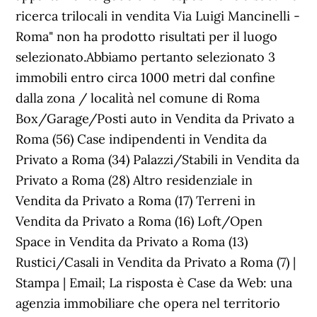
ricerca trilocali in vendita Via Luigi Mancinelli -
Roma" non ha prodotto risultati per il luogo
selezionato.Abbiamo pertanto selezionato 3
immobili entro circa 1000 metri dal confine
dalla zona / località nel comune di Roma
Box/Garage/Posti auto in Vendita da Privato a
Roma (56) Case indipendenti in Vendita da
Privato a Roma (34) Palazzi/Stabili in Vendita da
Privato a Roma (28) Altro residenziale in
Vendita da Privato a Roma (17) Terreni in
Vendita da Privato a Roma (16) Loft/Open
Space in Vendita da Privato a Roma (13)
Rustici/Casali in Vendita da Privato a Roma (7) |
Stampa | Email; La risposta è Case da Web: una
agenzia immobiliare che opera nel territorio