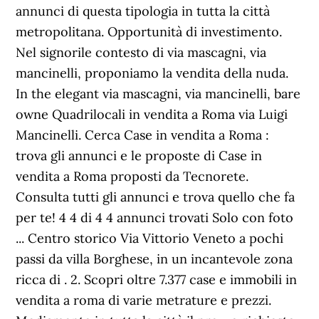
annunci di questa tipologia in tutta la città
metropolitana. Opportunità di investimento.
Nel signorile contesto di via mascagni, via
mancinelli, proponiamo la vendita della nuda.
In the elegant via mascagni, via mancinelli, bare
owne Quadrilocali in vendita a Roma via Luigi
Mancinelli. Cerca Case in vendita a Roma :
trova gli annunci e le proposte di Case in
vendita a Roma proposti da Tecnorete.
Consulta tutti gli annunci e trova quello che fa
per te! 4 4 di 4 4 annunci trovati Solo con foto
... Centro storico Via Vittorio Veneto a pochi
passi da villa Borghese, in un incantevole zona
ricca di . 2. Scopri oltre 7.377 case e immobili in
vendita a roma di varie metrature e prezzi.