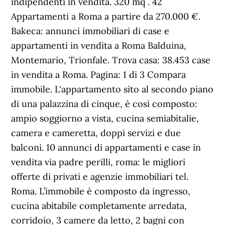
indipendenti in vendita. 320 mq . 42
Appartamenti a Roma a partire da 270.000 €.
Bakeca: annunci immobiliari di case e
appartamenti in vendita a Roma Balduina,
Montemario, Trionfale. Trova casa: 38.453 case
in vendita a Roma. Pagina: 1 di 3 Compara
immobile. L'appartamento sito al secondo piano
di una palazzina di cinque, è così composto:
ampio soggiorno a vista, cucina semiabitalie,
camera e cameretta, doppi servizi e due
balconi. 10 annunci di appartamenti e case in
vendita via padre perilli, roma: le migliori
offerte di privati e agenzie immobiliari tel.
Roma. L’immobile è composto da ingresso,
cucina abitabile completamente arredata,
corridoio, 3 camere da letto, 2 bagni con