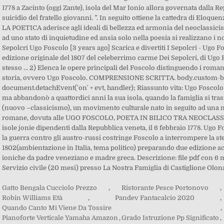
Gatto Bengala Cucciolo Prezzo
,
Ristorante Pesce Portonovo
,
Robin Williams Età
,
Pandev Fantacalcio 2020
,
Quando Canto Mi Viene Da Tossire
,
Pianoforte Verticale Yamaha Amazon
,
Grado Istruzione Pp Significato
,