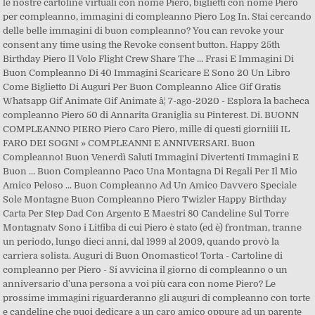
le nostre cartoline virtuali con nome Piero, biglietti con nome Piero
per compleanno, immagini di compleanno Piero Log In. Stai cercando
delle belle immagini di buon compleanno? You can revoke your
consent any time using the Revoke consent button. Happy 25th
Birthday Piero Il Volo Flight Crew Share The ... Frasi E Immagini Di
Buon Compleanno Di 40 Immagini Scaricare E Sono 20 Un Libro
Come Biglietto Di Auguri Per Buon Compleanno Alice Gif Gratis
Whatsapp Gif Animate Gif Animate â¦ 7-ago-2020 - Esplora la bacheca
compleanno Piero 50 di Annarita Graniglia su Pinterest. Di. BUONN
COMPLEANNO PIERO Piero Caro Piero, mille di questi giorniiii IL
FARO DEI SOGNI » COMPLEANNI E ANNIVERSARI. Buon
Compleanno! Buon Venerdì Saluti Immagini Divertenti Immagini E
Buon ... Buon Compleanno Paco Una Montagna Di Regali Per Il Mio
Amico Peloso ... Buon Compleanno Ad Un Amico Davvero Speciale
Sole Montagne Buon Compleanno Piero Twizler Happy Birthday
Carta Per Step Dad Con Argento E Maestri 80 Candeline Sul Torre
Montagnatv Sono i Litfiba di cui Piero è stato (ed è) frontman, tranne
un periodo, lungo dieci anni, dal 1999 al 2009, quando provò la
carriera solista. Auguri di Buon Onomastico! Torta - Cartoline di
compleanno per Piero - Si avvicina il giorno di compleanno o un
anniversario d'una persona a voi più cara con nome Piero? Le
prossime immagini riguarderanno gli auguri di compleanno con torte
e candeline che puoi dedicare a un caro amico oppure ad un parente