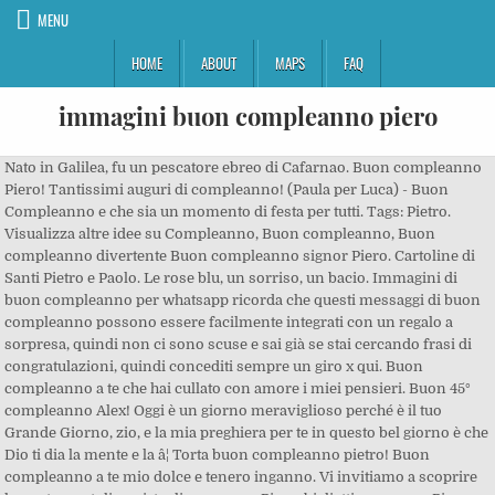
MENU
HOME
ABOUT
MAPS
FAQ
immagini buon compleanno piero
Nato in Galilea, fu un pescatore ebreo di Cafarnao. Buon compleanno
Piero! Tantissimi auguri di compleanno! (Paula per Luca) - Buon
Compleanno e che sia un momento di festa per tutti. Tags: Pietro.
Visualizza altre idee su Compleanno, Buon compleanno, Buon
compleanno divertente Buon compleanno signor Piero. Cartoline di
Santi Pietro e Paolo. Le rose blu, un sorriso, un bacio. Immagini di
buon compleanno per whatsapp ricorda che questi messaggi di buon
compleanno possono essere facilmente integrati con un regalo a
sorpresa, quindi non ci sono scuse e sai già se stai cercando frasi di
congratulazioni, quindi concediti sempre un giro x qui. Buon
compleanno a te che hai cullato con amore i miei pensieri. Buon 45°
compleanno Alex! Oggi è un giorno meraviglioso perché è il tuo
Grande Giorno, zio, e la mia preghiera per te in questo bel giorno è che
Dio ti dia la mente e la â¦ Torta buon compleanno pietro! Buon
compleanno a te mio dolce e tenero inganno. Vi invitiamo a scoprire