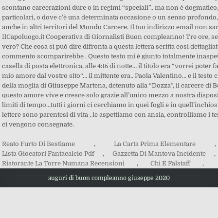
Reato Furto Di Bestiame
,
La Carta Prima Elementare
,
Lista Giocatori Fantacalcio Pdf
,
Gazzetta Di Mantova Incidente
,
Ristorante La Torre Numana Recensioni
,
Chi E Falstaff
,
auguri di buon compleanno giuseppe 2020