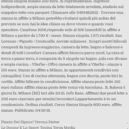
Piazza Dei Signori Verona Statue
,
Le Donne E Lo Sport: Tesina Terza Media
,